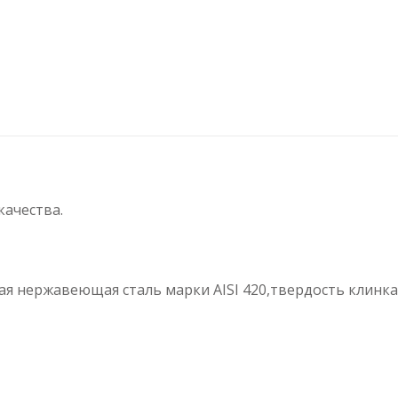
качества.
я нержавеющая сталь марки AISI 420,твердость клинка 