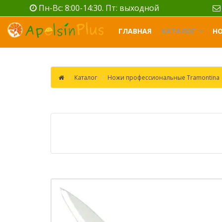
Пн-Вс: 8:00-14:30. Пт: выходной
ГЛАВНАЯ
КАТАЛОГ
Н
Каталог
Ножи профессиональные Tramontina