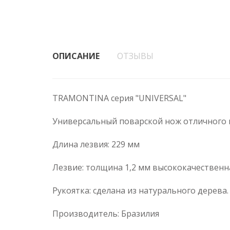
ОПИСАНИЕ
ОТЗЫВЫ
TRAMONTINA серия "UNIVERSAL"
Универсальный поварской нож отличного 
Длина лезвия: 229 мм
Лезвие: толщина 1,2 мм высококачественна
Рукоятка: сделана из натурального дерева.
Производитель: Бразилия