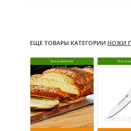
ЕЩЕ ТОВАРЫ КАТЕГОРИИ
НОЖИ 
Есть в наличии
Есть в н