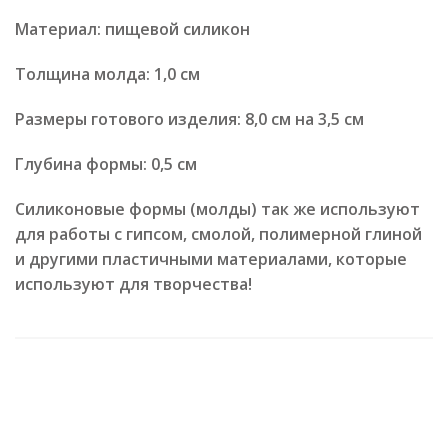
Материал: пищевой силикон
Толщина молда: 1,0 см
Размеры готового изделия: 8,0 см на 3,5 см
Глубина формы: 0,5 см
Силиконовые формы (молды) так же используют
для работы с гипсом, смолой, полимерной глиной
и другими пластичными материалами, которые
используют для творчества!