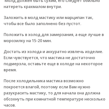
Молд должен быть сухим, его следует обильно
натереть крахмалом внутри.
Заложить в молд мастику или марципан так,
чтобы все было заполнено без пустот.
Положить в холод для замерзания, а еще лучше в
морозилку на 15-20 мин.
Достать из холода и аккуратно извлечь изделие.
Если чувствуется, что мастика не достаточно
подмерзла, оставьте еще в холоде на некоторое
время.
После холодильника мастика возможно
покроется влагой, поэтому если Вам нужно
разукрасить мастику, то для начала она должна
обсохнуть при комнатной температуре несколько
часов.