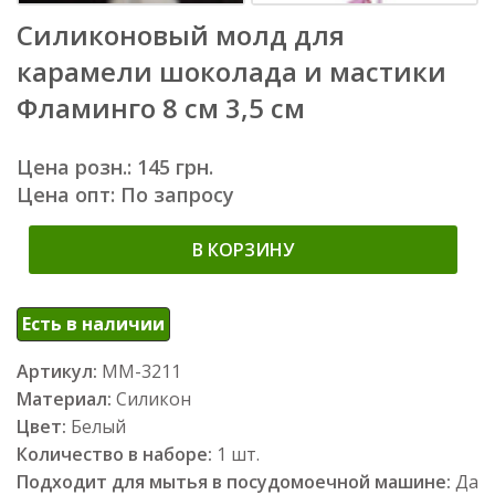
Силиконовый молд для
карамели шоколада и мастики
Фламинго 8 см 3,5 см
Цена розн.: 145 грн.
Цена опт: По запросу
В КОРЗИНУ
Есть в наличии
Артикул:
ММ-3211
Материал:
Силикон
Цвет:
Белый
Количество в наборе:
1 шт.
Подходит для мытья в посудомоечной машине:
Да