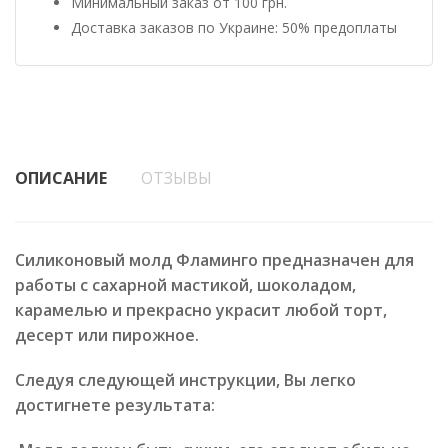
Минимальный заказ от 100 грн.
Доставка заказов по Украине: 50% предоплаты
ОПИСАНИЕ
ОТЗЫВЫ
Силиконовый молд Фламинго предназначен для
работы с сахарной мастикой, шоколадом,
карамелью и прекрасно украсит любой торт,
десерт или пирожное.
Следуя следующей инструкции, Вы легко
достигнете результата: