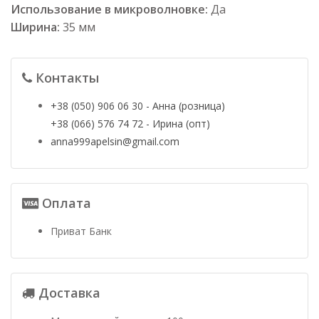
Использование в микроволновке:
Да
Ширина:
35 мм
Контакты
+38 (050) 906 06 30 - Анна (розница)
+38 (066) 576 74 72 - Ирина (опт)
anna999apelsin@gmail.com
Оплата
Приват Банк
Доставка