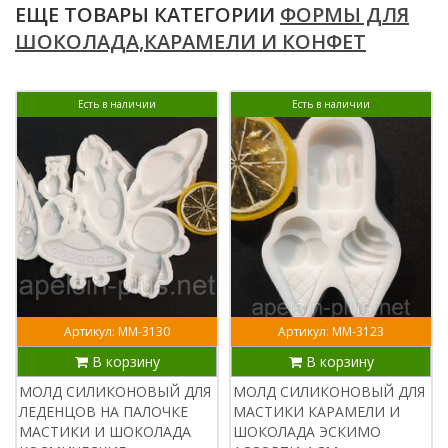
ЕЩЕ ТОВАРЫ КАТЕГОРИИ
ФОРМЫ ДЛЯ
ШОКОЛАДА,КАРАМЕЛИ И КОНФЕТ
Есть в наличии
Есть в наличии
Артикул: ММ-3130
Артикул: ММ-3123
В корзину
В корзину
МОЛД СИЛИКОНОВЫЙ ДЛЯ
МОЛД СИЛИКОНОВЫЙ ДЛЯ
ЛЕДЕНЦОВ НА ПАЛОЧКЕ
МАСТИКИ КАРАМЕЛИ И
МАСТИКИ И ШОКОЛАДА
ШОКОЛАДА ЭСКИМО