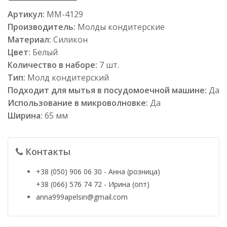
Артикул:
ММ-4129
Производитель:
Молды кондитерские
Материал:
Силикон
Цвет:
Белый
Количество в наборе:
7 шт.
Тип:
Молд кондитерский
Подходит для мытья в посудомоечной машине:
Да
Использование в микроволновке:
Да
Ширина:
65 мм
Контакты
+38 (050) 906 06 30 - Анна (розница)
+38 (066) 576 74 72 - Ирина (опт)
anna999apelsin@gmail.com