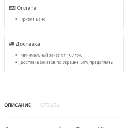
Оплата
Приват Банк
Доставка
Минимальный заказ от 100 грн.
Доставка заказов по Украине: 50% предоплаты
ОПИСАНИЕ
ОТЗЫВЫ