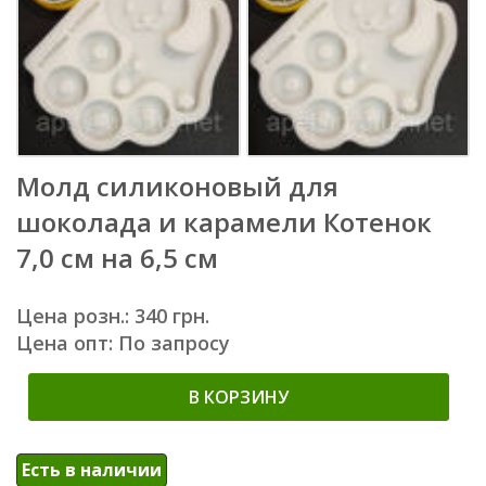
Молд силиконовый для
шоколада и карамели Котенок
7,0 см на 6,5 см
Цена розн.: 340 грн.
Цена опт: По запросу
В КОРЗИНУ
Есть в наличии