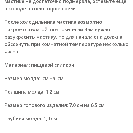
мастика не достаточно подмерзла, оставьте еще
в холоде на некоторое время.
После холодильника мастика возможно
покроется влагой, поэтому если Вам нужно
разукрасить мастику, то для начала она должна
обсохнуть при комнатной температуре несколько
часов.
Материал: пищевой силикон
Размер молда: см на см
Толщина молда: 1,2 см
Размер готового изделия: 7,0 см на 6,5 см
Глубина молда: 1,0 см