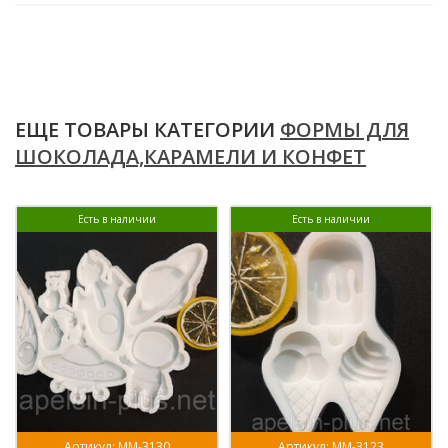
ЕЩЕ ТОВАРЫ КАТЕГОРИИ
ФОРМЫ ДЛЯ
ШОКОЛАДА,КАРАМЕЛИ И КОНФЕТ
Есть в наличии
Есть в наличии
Артикул: ММ-3130
Артикул: ММ-3123