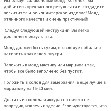
Используя силиконовый молд "Котенок" Вы
добьетесь прекрасного результата и создадите
восхитительное кондитерское изделие! Молд
отличного качества и очень практичный!
Следуя следующей инструкции, Вы легко
достигнете результата:
Молд должен быть сухим, его следует обильно
натереть крахмалом внутри.
Заложить в молд мастику или марципан так,
чтобы все было заполнено без пустот.
Положить в холод для замерзания, а еще лучше в
морозилку на 15-20 мин.
Достать из холода и аккуратно ничего не
повредив, извлечь изделие. Если чувствуется, что