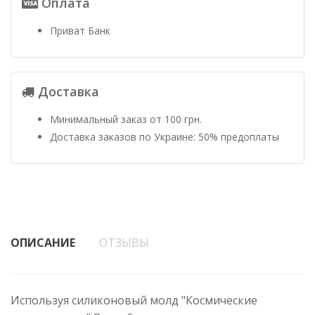
Оплата
Приват Банк
Доставка
Минимальный заказ от 100 грн.
Доставка заказов по Украине: 50% предоплаты
ОПИСАНИЕ
ОТЗЫВЫ
Используя силиконовый молд "Космические