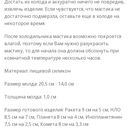
Достать из холода и аккуратно ничего не повредив,
извлечь изделие. Если чувствуется, что мастика не
достаточно подмерзла, оставьте еще в холоде на
некоторое время.
После холодильника мастика возможно покроется
влагой, поэтому если Вам нужно разукрасить
мастику, то для начала она должна обсохнуть при
комнатной температуре несколько часов.
Материал: пищевой силикон
Размер молда: 20,5 см - 14,0 см
Толщина молда: 1,0 см
Размер готового изделия: Ракета 9 см на 5 см, НЛО
8,5 см на 7 см, Планета 8 см на 4 см, Инопланетянин
7,5 см на 2,5 см, Комета 8 см на 3,3 см