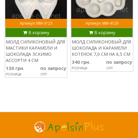
Артикул: ММ-3123
Артикул: ММ-4129
В корзину
В корзину
МОЛД СИЛИКОНОВЫЙ ДЛЯ
МОЛД СИЛИКОНОВЫЙ ДЛЯ
МАСТИКИ КАРАМЕЛИ И
ШОКОЛАДА И КАРАМЕЛИ
ШОКОЛАДА ЭСКИМО
КОТЕНОК 7,0 СМ НА 6,5 СМ
АССОРТИ 4 СМ
340 грн.
по запросу
130 грн.
по запросу
РОЗНИЦА
ОПТ
РОЗНИЦА
ОПТ