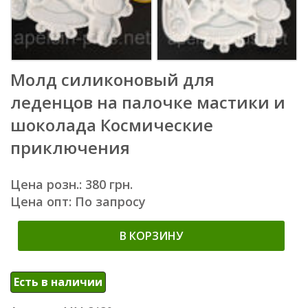
Молд силиконовый для
леденцов на палочке мастики и
шоколада Космические
приключения
Цена розн.: 380 грн.
Цена опт: По запросу
В КОРЗИНУ
Есть в наличии