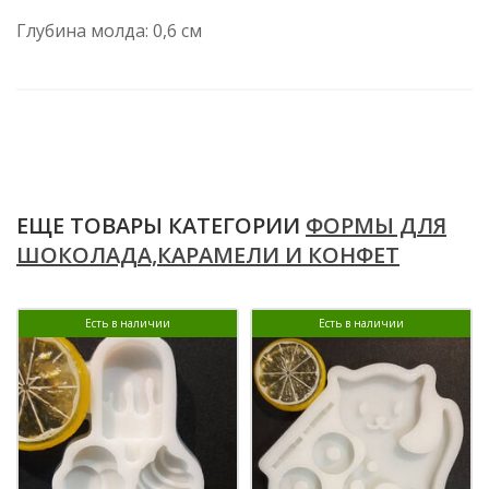
Глубина молда: 0,6 см
ЕЩЕ ТОВАРЫ КАТЕГОРИИ
ФОРМЫ ДЛЯ
ШОКОЛАДА,КАРАМЕЛИ И КОНФЕТ
Есть в наличии
Есть в наличии