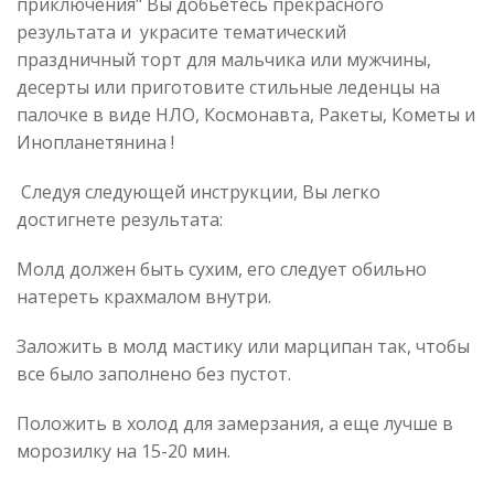
приключения" Вы добьетесь прекрасного
результата и украсите тематический
праздничный торт для мальчика или мужчины,
десерты или приготовите стильные леденцы на
палочке в виде НЛО, Космонавта, Ракеты, Кометы и
Инопланетянина !
Следуя следующей инструкции, Вы легко
достигнете результата:
Молд должен быть сухим, его следует обильно
натереть крахмалом внутри.
Заложить в молд мастику или марципан так, чтобы
все было заполнено без пустот.
Положить в холод для замерзания, а еще лучше в
морозилку на 15-20 мин.