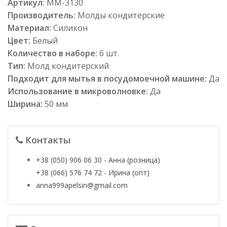
Артикул:
ММ-3130
Производитель:
Молды кондитерские
Материал:
Силикон
Цвет:
Белый
Количество в наборе:
6 шт.
Тип:
Молд кондитерский
Подходит для мытья в посудомоечной машине:
Да
Использование в микроволновке:
Да
Ширина:
50 мм
Контакты
+38 (050) 906 06 30 - Анна (розница)
+38 (066) 576 74 72 - Ирина (опт)
anna999apelsin@gmail.com