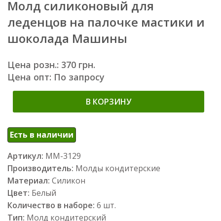
Молд силиконовый для
леденцов на палочке мастики и
шоколада Машины
Цена розн.: 370 грн.
Цена опт: По запросу
В КОРЗИНУ
Есть в наличии
Артикул:
ММ-3129
Производитель:
Молды кондитерские
Материал:
Силикон
Цвет:
Белый
Количество в наборе:
6 шт.
Тип:
Молд кондитерский