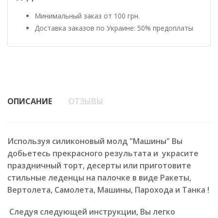
Минимальный заказ от 100 грн.
Доставка заказов по Украине: 50% предоплаты
ОПИСАНИЕ
ОТЗЫВЫ
Используя силиконовый молд "Машины" Вы
добьетесь прекрасного результата и украсите
праздничный торт, десерты или приготовите
стильные леденцы на палочке в виде Ракеты,
Вертолета, Самолета, Машины, Парохода и Танка !
Следуя следующей инструкции, Вы легко