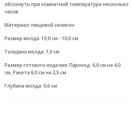
обсохнуть при комнатной температуре несколько
часов.
Материал: пищевой силикон
Размер молда: 19,0 см - 10,0 см
Толщина молда: 1,0 см
Размер готового изделия: Пароход 6,0 см на 4,0
см, Ракета 6,0 см на 2,5 см
Глубина молда: 0,6 см