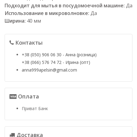
Подходит для мытья в посудомоечной машине:
Да
Использование в микроволновке:
Да
Ширина:
40 мм
Контакты
+38 (050) 906 06 30 - Анна (розница)
+38 (066) 576 74 72 - Ирина (опт)
anna999apelsin@gmail.com
Оплата
Приват Банк
Доставка