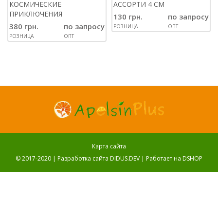
КОСМИЧЕСКИЕ
АССОРТИ 4 СМ
ПРИКЛЮЧЕНИЯ
130 грн.
по запросу
380 грн.
по запросу
РОЗНИЦА
ОПТ
РОЗНИЦА
ОПТ
Карта сайта
© 2017-2020 |
Разработка сайта DIDUS.DEV
| Работает на
DSHOP