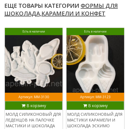
ЕЩЕ ТОВАРЫ КАТЕГОРИИ
ФОРМЫ ДЛЯ
ШОКОЛАДА,КАРАМЕЛИ И КОНФЕТ
Есть в наличии
Есть в наличии
Артикул: ММ-3130
Артикул: ММ-3123
В корзину
В корзину
МОЛД СИЛИКОНОВЫЙ ДЛЯ
МОЛД СИЛИКОНОВЫЙ ДЛЯ
ЛЕДЕНЦОВ НА ПАЛОЧКЕ
МАСТИКИ КАРАМЕЛИ И
МАСТИКИ И ШОКОЛАДА
ШОКОЛАДА ЭСКИМО