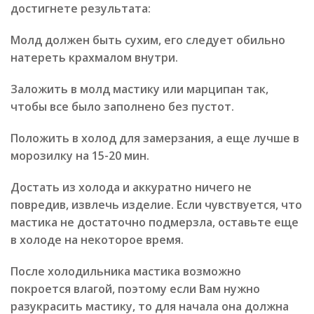
достигнете результата:
Молд должен быть сухим, его следует обильно
натереть крахмалом внутри.
Заложить в молд мастику или марципан так,
чтобы все было заполнено без пустот.
Положить в холод для замерзания, а еще лучше в
морозилку на 15-20 мин.
Достать из холода и аккуратно ничего не
повредив, извлечь изделие. Если чувствуется, что
мастика не достаточно подмерзла, оставьте еще
в холоде на некоторое время.
После холодильника мастика возможно
покроется влагой, поэтому если Вам нужно
разукрасить мастику, то для начала она должна