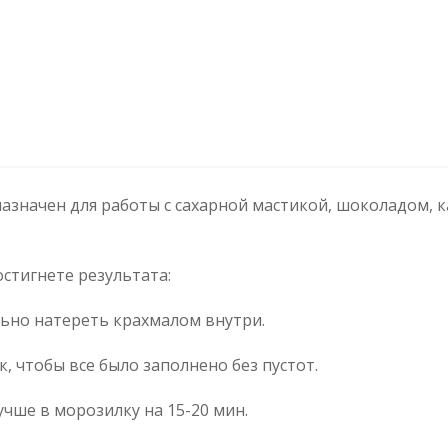
азначен для работы с сахарной мастикой, шоколадом, 
стигнете результата:
льно натереть крахмалом внутри.
, чтобы все было заполнено без пустот.
учше в морозилку на 15-20 мин.