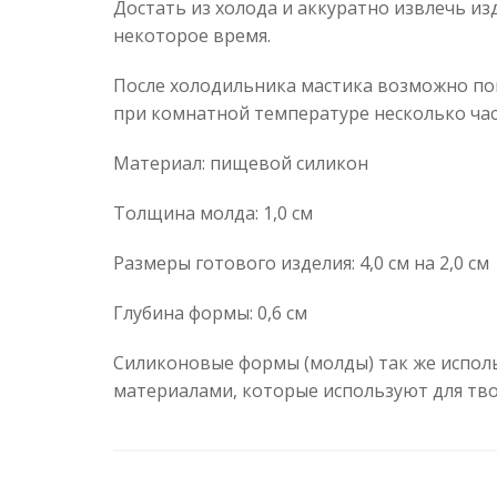
Достать из холода и аккуратно извлечь изд
некоторое время.
После холодильника мастика возможно покр
при комнатной температуре несколько час
Материал: пищевой силикон
Толщина молда: 1,0 см
Размеры готового изделия: 4,0 см на 2,0 см
Глубина формы: 0,6 см
Силиконовые формы (молды) так же исполь
материалами, которые используют для тво