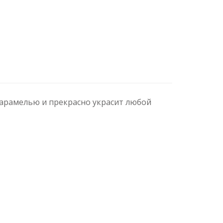
карамелью и прекрасно украсит любой