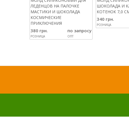
МОЛД СИЛИКОНОВЫЙ ДЛЯ
МОЛД СИЛИКО
ЛЕДЕНЦОВ НА ПАЛОЧКЕ
ШОКОЛАДА И 
МАСТИКИ И ШОКОЛАДА
КОТЕНОК 7,0 СМ
КОСМИЧЕСКИЕ
340 грн.
ПРИКЛЮЧЕНИЯ
РОЗНИЦА
380 грн.
по запросу
РОЗНИЦА
ОПТ