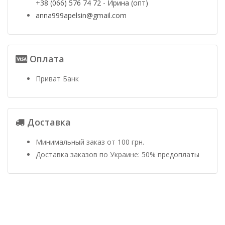
+38 (066) 576 74 72 - Ирина (опт)
anna999apelsin@gmail.com
Оплата
Приват Банк
Доставка
Минимальный заказ от 100 грн.
Доставка заказов по Украине: 50% предоплаты