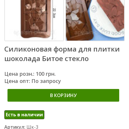
Силиконовая форма для плитки
шоколада Битое стекло
Цена розн.: 100 грн.
Цена опт: По запросу
В КОРЗИНУ
Есть в наличии
Артикул:
Шк-3