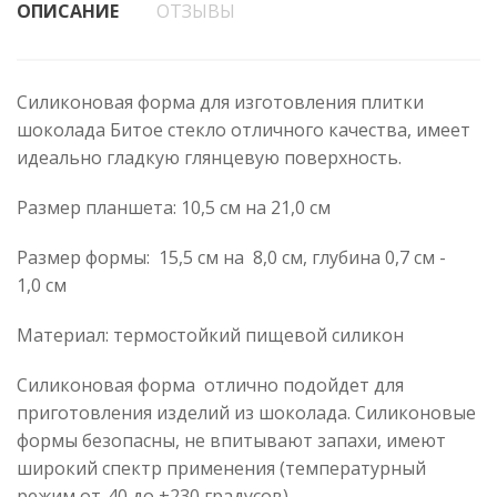
ОПИСАНИЕ
ОТЗЫВЫ
Силиконовая форма для изготовления плитки
шоколада Битое стекло отличного качества, имеет
идеально гладкую глянцевую поверхность.
Размер планшета: 10,5 см на 21,0 см
Размер формы: 15,5 см на 8,0 см, глубина 0,7 см -
1,0 см
Материал: термостойкий пищевой силикон
Силиконовая форма отлично подойдет для
приготовления изделий из шоколада. Силиконовые
формы безопасны, не впитывают запахи, имеют
широкий спектр применения (температурный
режим от-40 до +230 градусов).