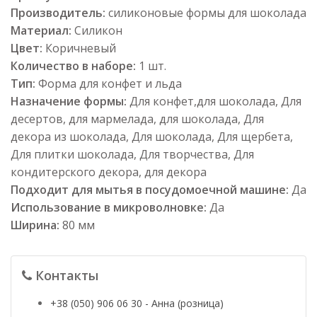
Производитель:
силиконовые формы для шоколада
Материал:
Силикон
Цвет:
Коричневый
Количество в наборе:
1 шт.
Тип:
Форма для конфет и льда
Назначение формы:
Для конфет,для шоколада, Для
десертов, для мармелада, для шоколада, Для
декора из шоколада, Для шоколада, Для щербета,
Для плитки шоколада, Для творчества, Для
кондитерского декора, для декора
Подходит для мытья в посудомоечной машине:
Да
Использование в микроволновке:
Да
Ширина:
80 мм
Контакты
+38 (050) 906 06 30 - Анна (розница)