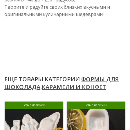
Творите и радуйте своих близких вкусными и
оригинальными кулинарными шедеврами!
ЕЩЕ ТОВАРЫ КАТЕГОРИИ
ФОРМЫ ДЛЯ
ШОКОЛАДА,КАРАМЕЛИ И КОНФЕТ
Есть в наличии
Есть в наличии