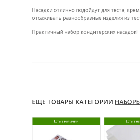
Насадки отлично подойдут для теста, крем
отсаживать разнообразные изделия из тес
Практичный набор кондитерских насадок!
ЕЩЕ ТОВАРЫ КАТЕГОРИИ
НАБОРЫ
Есть в наличии
Есть в н