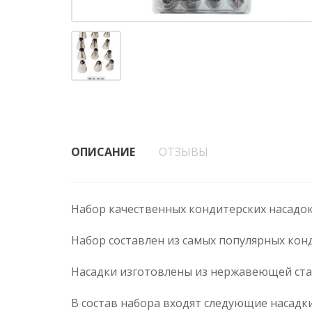
ОПИСАНИЕ
ОТЗЫВЫ
Набор качественных кондитерских насадок
Набор составлен из самых популярных конд
Насадки изготовлены из нержавеющей ста
В состав набора входят следующие насадки: № 