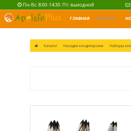
Пн-Вс: 8:00-14:30. Пт: выходной
ГЛАВНАЯ
КАТАЛОГ
Н
Каталог
Насадки кондитерские
Наборы кон