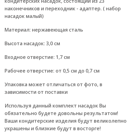
кондитерских насадок, состоящий из 23
наконечников и переходник - адаптер. ( набор
насадок малый)
Материал: нержавеющая сталь
Высота насадок: 3,0 см
Входное отверстие: 1,7 см
Рабочее отверстие: от 0,5 см до 0,7 см
Упаковка может отличаться от фото, в
зависимости от поставки
Используя данный комплект насадок Вы
обязательно будете довольны результатом!
Ваши кондитерские изделия будут великолепно
украшены и близкие будут в восторге!