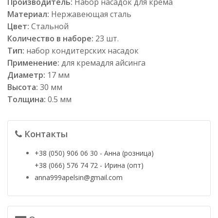
Производитель:
Набор насадок для крема
Материал:
Нержавеющая сталь
Цвет:
Стальной
Количество в наборе:
23 шт.
Тип:
набор кондитерских насадок
Применение:
для кремадля айсинга
Диаметр:
17 мм
Высота:
30 мм
Толщина:
0.5 мм
Контакты
+38 (050) 906 06 30 - Анна (розница)
+38 (066) 576 74 72 - Ирина (опт)
anna999apelsin@gmail.com