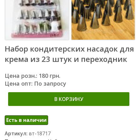
Набор кондитерских насадок для
крема из 23 штук и переходник
Цена розн.: 180 грн.
Цена опт: По запросу
В КОРЗИНУ
Есть в наличии
Артикул:
вт-18717