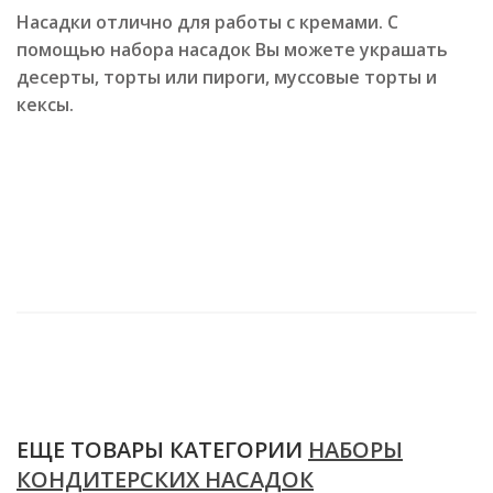
Насадки отлично для работы с кремами. С
помощью набора насадок Вы можете украшать
десерты, торты или пироги, муссовые торты и
кексы.
ЕЩЕ ТОВАРЫ КАТЕГОРИИ
НАБОРЫ
КОНДИТЕРСКИХ НАСАДОК