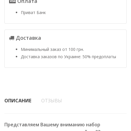
Оплата
Приват Банк
Доставка
Минимальный заказ от 100 грн.
Доставка заказов по Украине: 50% предоплаты
ОПИСАНИЕ
ОТЗЫВЫ
Представляем Вашему вниманию набор