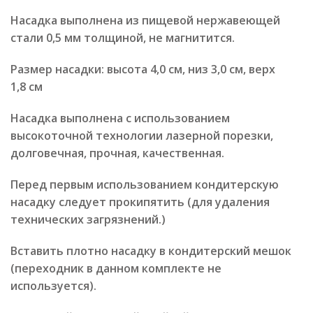
Насадка выполнена из пищевой нержавеющей
стали 0,5 мм толщиной, не магнитится.
Размер насадки: высота 4,0 см, низ 3,0 см, верх
1,8 см
Насадка выполнена с использованием
высокоточной технологии лазерной порезки,
долговечная, прочная, качественная.
Перед первым использованием кондитерскую
насадку следует прокипятить (для удаления
технических загрязнений.)
Вставить плотно насадку в кондитерский мешок
(переходник в данном комплекте не
используется).