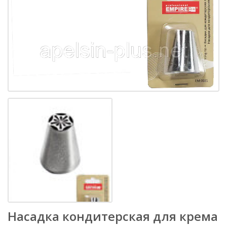
Насадка кондитерская для крема