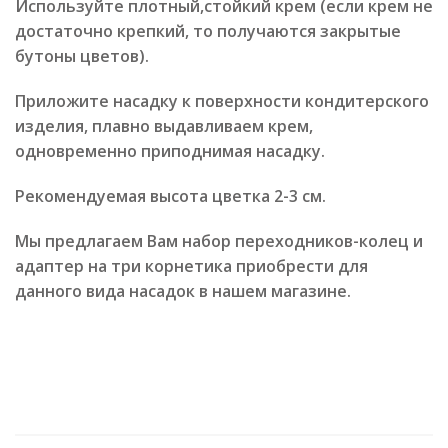
Используйте плотный,стойкий крем (если крем не
достаточно крепкий, то получаются закрытые
бутоны цветов).
Приложите насадку к поверхности кондитерского
изделия, плавно выдавливаем крем,
одновременно приподнимая насадку.
Рекомендуемая высота цветка 2-3 см.
Мы предлагаем Вам набор переходников-колец и
адаптер на три корнетика приобрести для
данного вида насадок в нашем магазине.