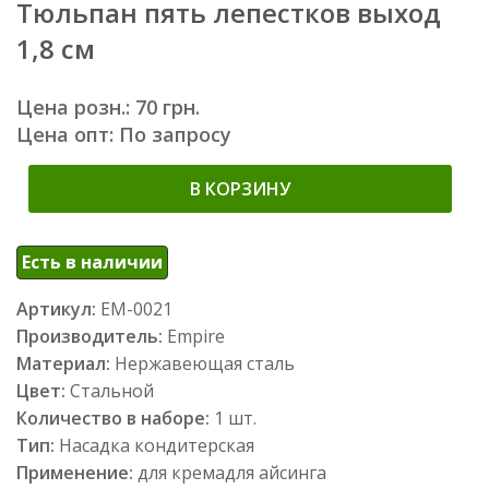
Тюльпан пять лепестков выход
1,8 см
Цена розн.: 70 грн.
Цена опт: По запросу
В КОРЗИНУ
Есть в наличии
Артикул:
ЕМ-0021
Производитель:
Empire
Материал:
Нержавеющая сталь
Цвет:
Стальной
Количество в наборе:
1 шт.
Тип:
Насадка кондитерская
Применение:
для кремадля айсинга