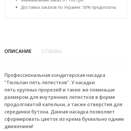
Доставка заказов по Украине: 50% предоплаты
ОПИСАНИЕ
ОТЗЫВЫ
Профессиональная кондитерская насадка
"Тюльпан пять лепестков".
У насадки
пять крупных прорезей и такие же поменьше
размером для внутренних лепестков в форме
продолговатой капельки, а также отверстия для
серединки бутона.
Данная насадка позволяет
сформировать цветок из крема буквально одним
движением!