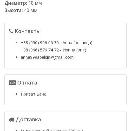
Диаметр:
18 мм
Высота:
40 мм
Контакты
+38 (050) 906 06 30 - Анна (розница)
+38 (066) 576 74 72 - Ирина (опт)
anna999apelsin@gmail.com
Оплата
Приват Банк
Доставка
Минимальный заказ от 100 грн.