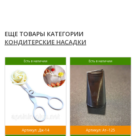
ЕЩЕ ТОВАРЫ КАТЕГОРИИ
КОНДИТЕРСКИЕ НАСАДКИ
Есть в наличии
Есть в наличии
Артикул: Дж-14
Артикул: Ат--125