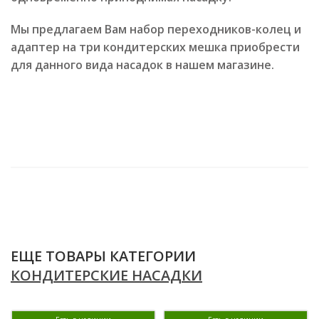
Мы предлагаем Вам набор переходников-колец и
адаптер на три кондитерских мешка приобрести
для данного вида насадок в нашем магазине.
ЕЩЕ ТОВАРЫ КАТЕГОРИИ
КОНДИТЕРСКИЕ НАСАДКИ