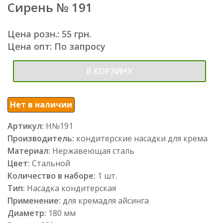
Сирень № 191
Цена розн.: 55 грн.
Цена опт: По запросу
В КОРЗИНУ
Нет в наличии
Артикул:
Н№191
Производитель:
кондитерские насадки для крема
Материал:
Нержавеющая сталь
Цвет:
Стальной
Количество в наборе:
1 шт.
Тип:
Насадка кондитерская
Применение:
для кремадля айсинга
Диаметр:
180 мм