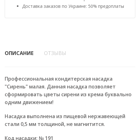
Доставка заказов по Украине: 50% предоплаты
ОПИСАНИЕ
ОТЗЫВЫ
Профессиональная кондитерская насадка
"Сирень" малая. Данная насадка позволяет
сформировать цветы сирени из крема буквально
одним движением!
Насадка выполнена из пищевой нержавеющей
стали 0,5 мм толщиной, не магнитится.
Код насадки: № 191