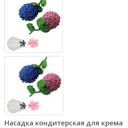
Насадка кондитерская для крема