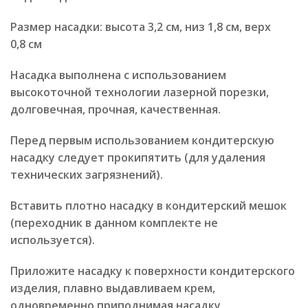
Размер насадки: высота 3,2 см, низ 1,8 см, верх
0,8 см
Насадка выполнена с использованием
высокоточной технологии лазерной порезки,
долговечная, прочная, качественная.
Перед первым использованием кондитерскую
насадку следует прокипятить (для удаления
технических загрязнений).
Вставить плотно насадку в кондитерский мешок
(переходник в данном комплекте не
используется).
Приложите насадку к поверхности кондитерского
изделия, плавно выдавливаем крем,
одновременно приподнимая насадку.