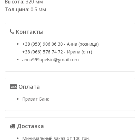
Высота:
320 мм
Толщина:
0.5 мм
Контакты
+38 (050) 906 06 30 - Анна (розница)
+38 (066) 576 74 72 - Ирина (опт)
anna999apelsin@gmail.com
Оплата
Приват Банк
Доставка
Минимальный заказ от 100 грн.