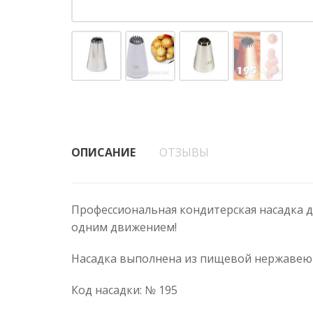
ОПИСАНИЕ
ОТЗЫВЫ
Профессиональная кондитерская насадка д
одним движением!
Насадка выполнена из пищевой нержавеющ
Код насадки: № 195