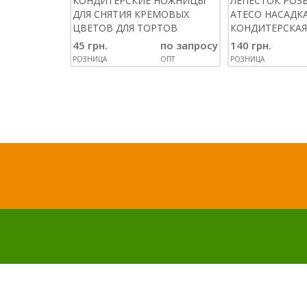
КОНДИТЕРСКИЕ НОЖНИЦЫ
ЛЕПЕСТОК РОЗЫ
ДЛЯ СНЯТИЯ КРЕМОВЫХ
ATECO НАСАДК
ЦВЕТОВ ДЛЯ ТОРТОВ
КОНДИТЕРСКАЯ
45 грн.
по запросу
140 грн.
РОЗНИЦА
ОПТ
РОЗНИЦА