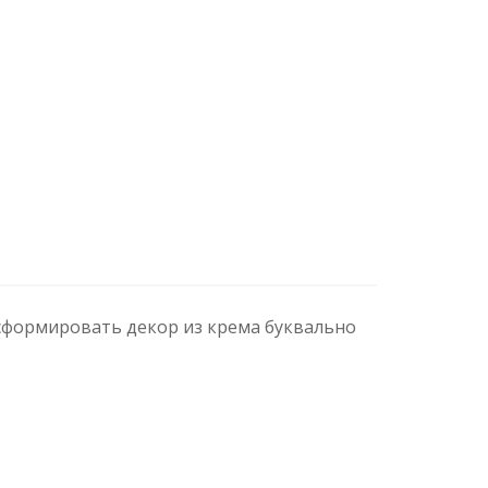
 сформировать декор из крема буквально