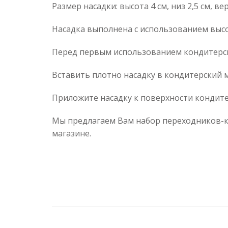
Размер насадки: высота 4 см, низ 2,5 см, вер
Насадка выполнена с использованием высо
Перед первым использованием кондитерску
Вставить плотно насадку в кондитерский 
Приложите насадку к поверхности кондит
Мы предлагаем Вам набор переходников-ко
магазине.