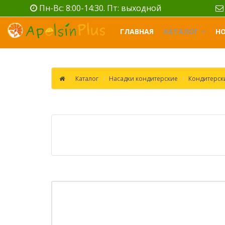
Пн-Вс: 8:00-14:30. Пт: выходной
ГЛАВНАЯ
КАТАЛОГ
Н
Каталог
Насадки кондитерские
Кондитерск