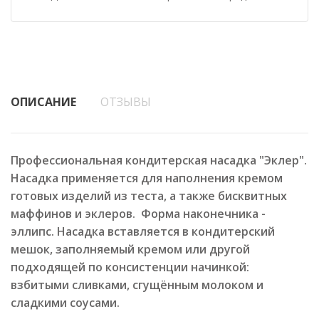
ОПИСАНИЕ
ОТЗЫВЫ
Профессиональная кондитерская насадка "Эклер".
Насадка применяется для наполнения кремом
готовых изделий из теста, а также бисквитных
маффинов
и эклеров. Форма наконечника -
эллипс. Насадка вставляется в кондитерский
мешок, заполняемый кремом или другой
подходящей по консистенции начинкой:
взбитыми сливками, сгущённым молоком и
сладкими соусами.