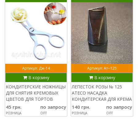
Артикул: Дж-14
Артикул: Ат--125
В корзину
В корзину
КОНДИТЕРСКИЕ НОЖНИЦЫ
ЛЕПЕСТОК РОЗЫ № 125
ДЛЯ СНЯТИЯ КРЕМОВЫХ
ATECO НАСАДКА
ЦВЕТОВ ДЛЯ ТОРТОВ
КОНДИТЕРСКАЯ ДЛЯ КРЕМА
45 грн.
по запросу
140 грн.
по запросу
РОЗНИЦА
ОПТ
РОЗНИЦА
ОПТ