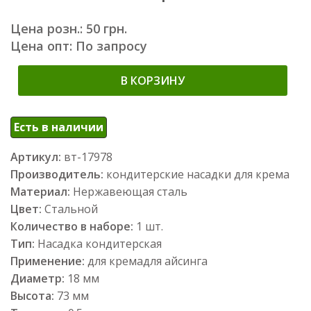
Цена розн.: 50 грн.
Цена опт: По запросу
В КОРЗИНУ
Есть в наличии
Артикул:
вт-17978
Производитель:
кондитерские насадки для крема
Материал:
Нержавеющая сталь
Цвет:
Стальной
Количество в наборе:
1 шт.
Тип:
Насадка кондитерская
Применение:
для кремадля айсинга
Диаметр:
18 мм
Высота:
73 мм