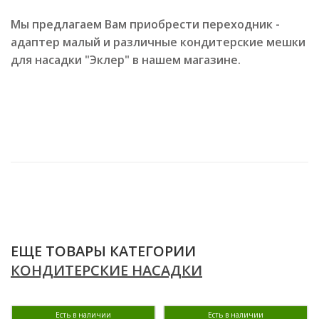
Мы предлагаем Вам приобрести переходник -
адаптер малый и различные кондитерские мешки
для насадки "Эклер" в нашем магазине.
ЕЩЕ ТОВАРЫ КАТЕГОРИИ
КОНДИТЕРСКИЕ НАСАДКИ
Есть в наличии
Есть в наличии