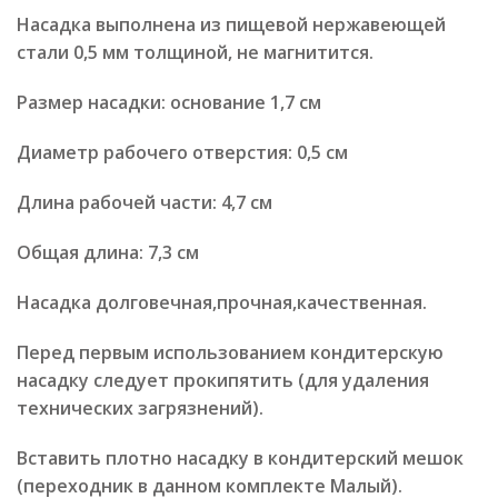
Насадка выполнена из пищевой нержавеющей
стали 0,5 мм толщиной, не магнитится.
Размер насадки: основание 1,7 см
Диаметр рабочего отверстия:
0,5 см
Длина рабочей части: 4,7 см
Общая длина: 7,3 см
Насадка долговечная,прочная,качественная.
Перед первым использованием кондитерскую
насадку следует прокипятить (для удаления
технических загрязнений).
Вставить плотно насадку в кондитерский мешок
(переходник в данном комплекте Малый).