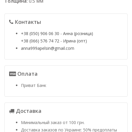
Толщина:
0.5 мм
Контакты
+38 (050) 906 06 30 - Анна (розница)
+38 (066) 576 74 72 - Ирина (опт)
anna999apelsin@gmail.com
Оплата
Приват Банк
Доставка
Минимальный заказ от 100 грн.
Доставка заказов по Украине: 50% предоплаты