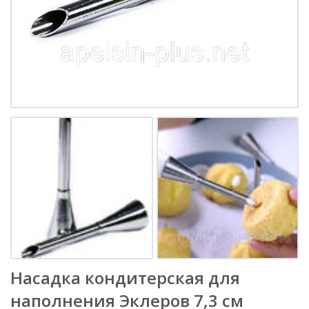
Насадка кондитерская для
наполнения Эклеров 7,3 см