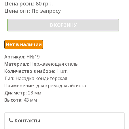
Цена розн.: 80 грн.
Цена опт: По запросу
В КОРЗИНУ
Нет в наличии
Артикул:
Н№19
Материал:
Нержавеющая сталь
Количество в наборе:
1 шт.
Тип:
Насадка кондитерская
Применение:
для кремадля айсинга
Диаметр:
23 мм
Высота:
43 мм
Контакты