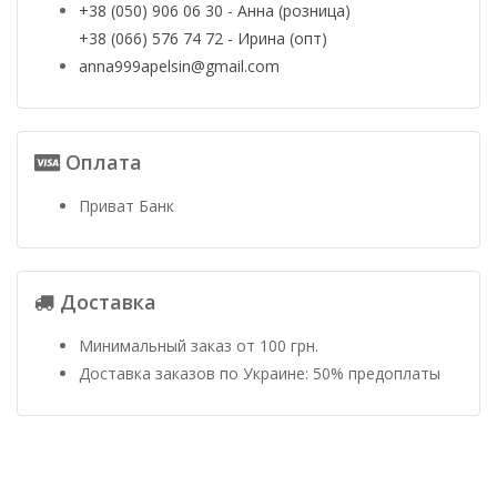
+38 (050) 906 06 30 - Анна (розница)
+38 (066) 576 74 72 - Ирина (опт)
anna999apelsin@gmail.com
Оплата
Приват Банк
Доставка
Минимальный заказ от 100 грн.
Доставка заказов по Украине: 50% предоплаты