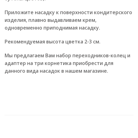
Приложите насадку к поверхности кондитерского
изделия, плавно выдавливаем крем,
одновременно приподнимая насадку.
Рекомендуемая высота цветка 2-3 см.
Мы предлагаем Вам набор переходников-колец и
адаптер на три корнетика приобрести для
данного вида насадок в нашем магазине.