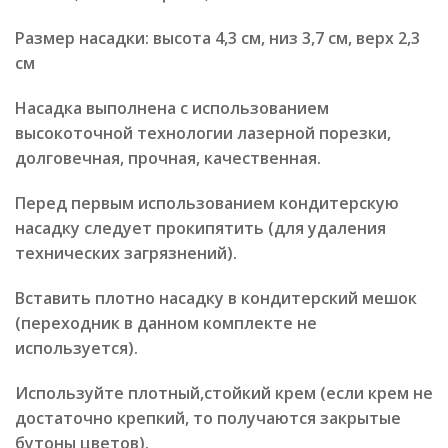
Размер насадки: высота 4,3 см, низ 3,7 см, верх 2,3
см
Насадка выполнена с использованием
высокоточной технологии лазерной порезки,
долговечная, прочная, качественная.
Перед первым использованием кондитерскую
насадку следует прокипятить (для удаления
технических загрязнений).
Вставить плотно насадку в кондитерский мешок
(переходник в данном комплекте не
используется).
Используйте плотный,стойкий крем (если крем не
достаточно крепкий, то получаются закрытые
бутоны цветов).