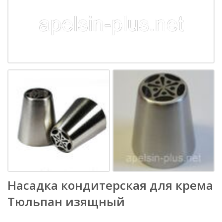
Насадка кондитерская для крема
Тюльпан изящный