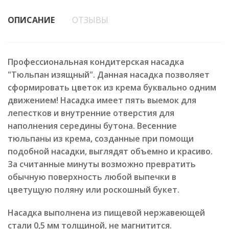
ОПИСАНИЕ
ОТЗЫВЫ
Профессиональная кондитерская насадка
"Тюльпан изящный". Данная насадка позволяет
сформировать цветок из крема буквально одним
движением!
Насадка имеет пять выемок для
лепестков и внутренние отверстия для
наполнения середины бутона. Весенние
тюльпаны из крема, созданные при помощи
подобной насадки, выглядят объемно и красиво.
За считанные минуты возможно превратить
обычную поверхность любой выпечки в
цветущую поляну или роскошный букет.
Насадка выполнена из пищевой нержавеющей
стали 0,5 мм толщиной, не магнитится.