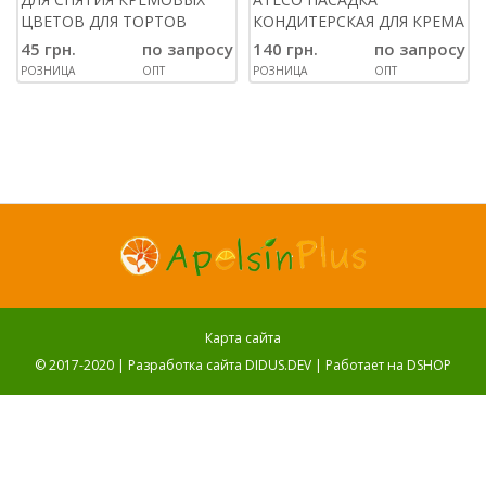
ЦВЕТОВ ДЛЯ ТОРТОВ
КОНДИТЕРСКАЯ ДЛЯ КРЕМА
45 грн.
по запросу
140 грн.
по запросу
РОЗНИЦА
ОПТ
РОЗНИЦА
ОПТ
Карта сайта
© 2017-2020 |
Разработка сайта DIDUS.DEV
| Работает на
DSHOP