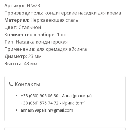
Артикул:
Н№23
Производитель:
кондитерские насадки для крема
Материал:
Нержавеющая сталь
Цвет:
Стальной
Количество в наборе:
1 шт.
Тип:
Насадка кондитерская
Применение:
для кремадля айсинга
Диаметр:
23 мм
Высота:
43 мм
Контакты
+38 (050) 906 06 30 - Анна (розница)
+38 (066) 576 74 72 - Ирина (опт)
anna999apelsin@gmail.com