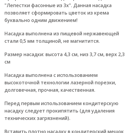
"Лепестки фасонные из 3х". Данная насадка
позволяет сформировать цветок из крема
буквально одним движением!
Насадка выполнена из пищевой нержавеющей
стали 0,5 мм толщиной, не магнитится.
Размер насадки: высота 4,3 см, низ 3,7 см, верх 2,3
см
Насадка выполнена с использованием
высокоточной технологии лазерной порезки,
долговечная, прочная, качественная.
Перед первым использованием кондитерскую
насадку следует прокипятить (для удаления
технических загрязнений).
Вставить плотно насадку в кондитерский мешок