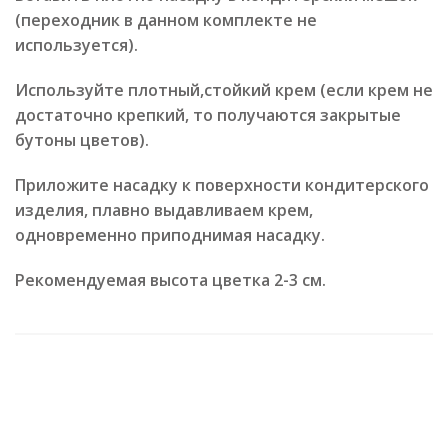
(переходник в данном комплекте не
используется).
Используйте плотный,стойкий крем (если крем не
достаточно крепкий, то получаются закрытые
бутоны цветов).
Приложите насадку к поверхности кондитерского
изделия, плавно выдавливаем крем,
одновременно приподнимая насадку.
Рекомендуемая высота цветка 2-3 см.