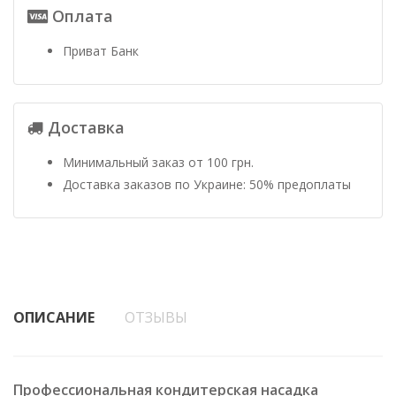
Оплата
Приват Банк
Доставка
Минимальный заказ от 100 грн.
Доставка заказов по Украине: 50% предоплаты
ОПИСАНИЕ
ОТЗЫВЫ
Профессиональная кондитерская насадка