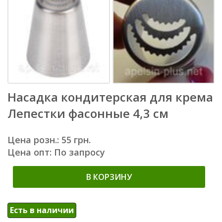
Насадка кондитерская для крема
Лепестки фасонные 4,3 см
Цена розн.: 55 грн.
Цена опт: По запросу
В КОРЗИНУ
Есть в наличии