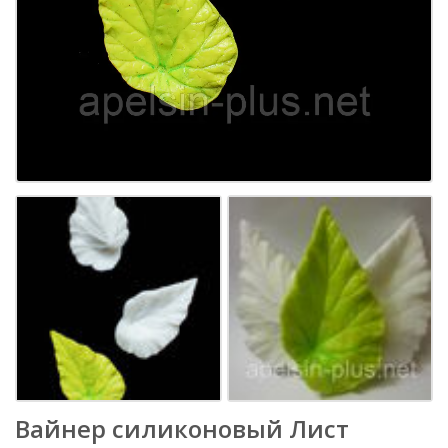
Вайнер силиконовый Лист