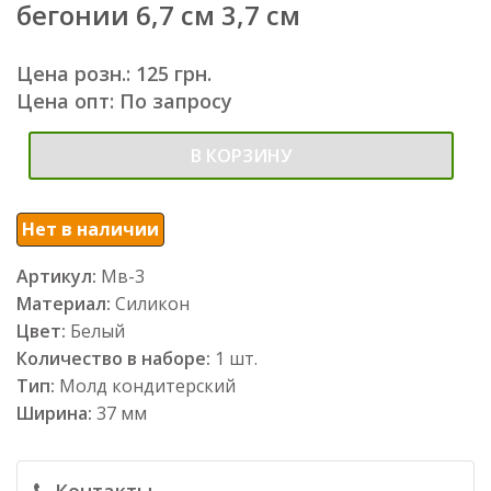
бегонии 6,7 см 3,7 см
Цена розн.: 125 грн.
Цена опт: По запросу
В КОРЗИНУ
Нет в наличии
Артикул:
Мв-3
Материал:
Силикон
Цвет:
Белый
Количество в наборе:
1 шт.
Тип:
Молд кондитерский
Ширина:
37 мм
Контакты