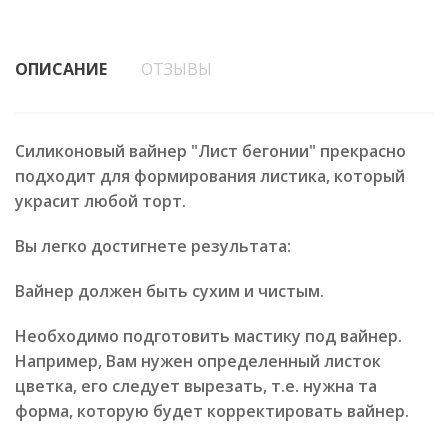
ОПИСАНИЕ
ОТЗЫВЫ
Силиконовый вайнер "Лист бегонии" прекрасно
подходит для формирования листика, который
украсит любой торт.
Вы легко достигнете результата:
Вайнер должен быть сухим и чистым.
Необходимо подготовить мастику под вайнер.
Например, Вам нужен определенный листок
цветка, его следует вырезать, т.е. нужна та
форма, которую будет корректировать вайнер.