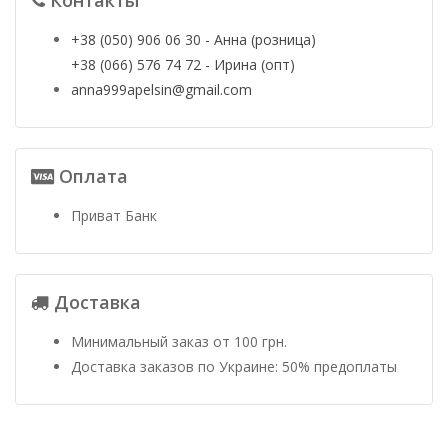
+38 (050) 906 06 30 - Анна (розница)
+38 (066) 576 74 72 - Ирина (опт)
anna999apelsin@gmail.com
Оплата
Приват Банк
Доставка
Минимальный заказ от 100 грн.
Доставка заказов по Украине: 50% предоплаты