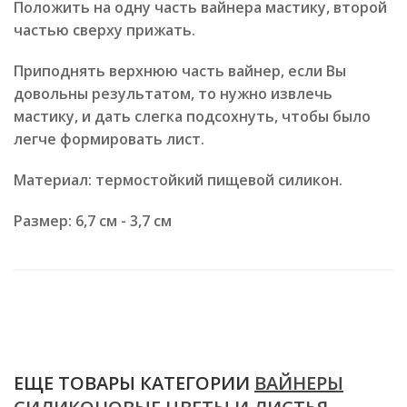
Положить на одну часть вайнера мастику, второй
частью сверху прижать.
Приподнять верхнюю часть вайнер, если Вы
довольны результатом, то нужно извлечь
мастику, и дать слегка подсохнуть, чтобы было
легче формировать лист.
Материал: термостойкий пищевой силикон.
Размер: 6,7 см - 3,7 см
ЕЩЕ ТОВАРЫ КАТЕГОРИИ
ВАЙНЕРЫ