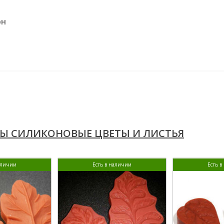
он
Ы СИЛИКОНОВЫЕ ЦВЕТЫ И ЛИСТЬЯ
аличии
Есть в наличии
Есть 