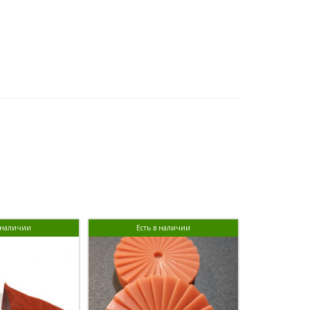
в наличии
Есть в наличии