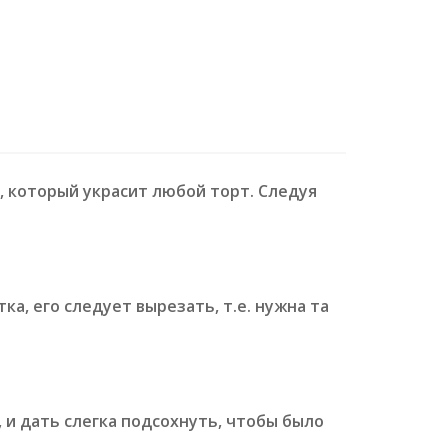
 который украсит любой торт. Следуя
, его следует вырезать, т.е. нужна та
 и дать слегка подсохнуть, чтобы было