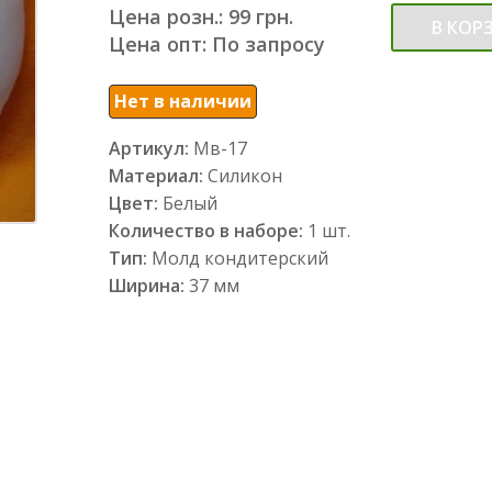
Цена розн.: 99 грн.
В КОР
Цена опт: По запросу
Нет в наличии
Артикул:
Мв-17
Материал:
Силикон
Цвет:
Белый
Количество в наборе:
1 шт.
Тип:
Молд кондитерский
Ширина:
37 мм