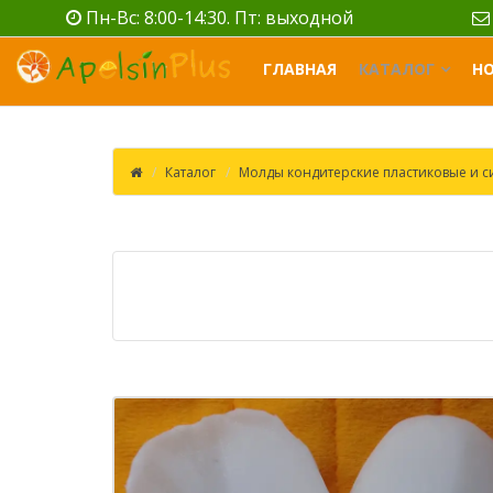
Пн-Вс: 8:00-14:30. Пт: выходной
ГЛАВНАЯ
КАТАЛОГ
Н
Каталог
Молды кондитерские пластиковые и 