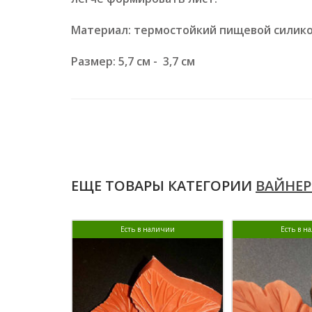
Материал: термостойкий пищевой силик
Размер: 5,7 см - 3,7 см
ЕЩЕ ТОВАРЫ КАТЕГОРИИ
ВАЙНЕР
Есть в наличии
Есть в н