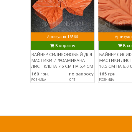
Артикул: вт-16566
Артикул: 
В корзину
В ко
ВАЙНЕР СИЛИКОНОВЫЙ ДЛЯ
ВАЙНЕР СИЛИ
МАСТИКИ И ФОАМИРАНА
МАСТИКИ ЛИС
ЛИСТ КЛЕНА 7,6 СМ НА 5,4 СМ
10,5 СМ НА 6,0
160 грн.
по запросу
165 грн.
РОЗНИЦА
ОПТ
РОЗНИЦА