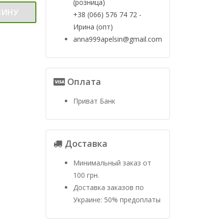
(розница)
ЗИНУ
+38 (066) 576 74 72 -
Ирина (опт)
anna999apelsin@gmail.com
Оплата
Приват Банк
Доставка
Минимальный заказ от
100 грн.
Доставка заказов по
Украине: 50% предоплаты