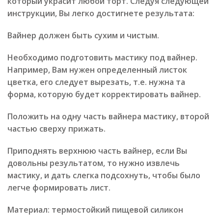
который украсит любой торт. Следуя следующей
инструкции, Вы легко достигнете результата:
Вайнер должен быть сухим и чистым.
Необходимо подготовить мастику под вайнер.
Например, Вам нужен определенный листок
цветка, его следует вырезать, т.е. нужна та
форма, которую будет корректировать вайнер.
Положить на одну часть вайнера мастику, второй
частью сверху прижать.
Приподнять верхнюю часть вайнер, если Вы
довольны результатом, то нужно извлечь
мастику, и дать слегка подсохнуть, чтобы было
легче формировать лист.
Материал: термостойкий пищевой силикон