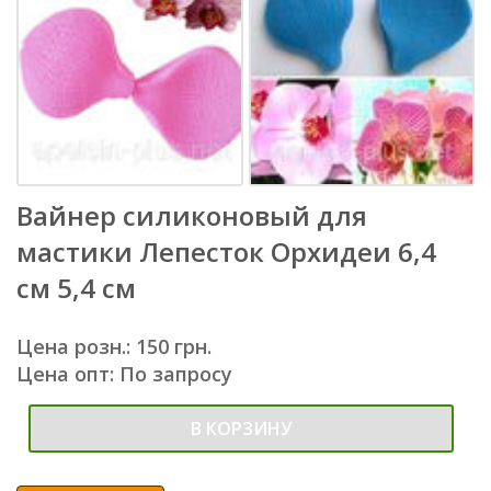
Вайнер силиконовый для
мастики Лепесток Орхидеи 6,4
см 5,4 см
Цена розн.: 150 грн.
Цена опт: По запросу
В КОРЗИНУ