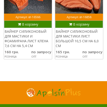
Артикул: вт-16566
Артикул: вт-16858
В корзину
В корзину
ВАЙНЕР СИЛИКОНОВЫЙ
ВАЙНЕР СИЛИКОНОВЫЙ
ДЛЯ МАСТИКИ И
ДЛЯ МАСТИКИ ЛИСТ
ФОАМИРАНА ЛИСТ КЛЕНА
БОЛЬШОЙ 10,5 СМ НА 6,0
7,6 СМ НА 5,4 СМ
СМ
160 грн.
по запросу
165 грн.
по запросу
РОЗНИЦА
ОПТ
РОЗНИЦА
ОПТ