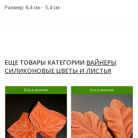
Размер: 6,4 см - 5,4 см
ЕЩЕ ТОВАРЫ КАТЕГОРИИ
ВАЙНЕРЫ
СИЛИКОНОВЫЕ ЦВЕТЫ И ЛИСТЬЯ
Есть в наличии
Есть в наличии