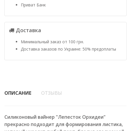
Приват Банк
Доставка
Минимальный заказ от 100 грн.
Доставка заказов по Украине: 50% предоплаты
ОПИСАНИЕ
ОТЗЫВЫ
Силиконовый вайнер "Лепесток Орхидеи"
прекрасно подходит для формирования листика,