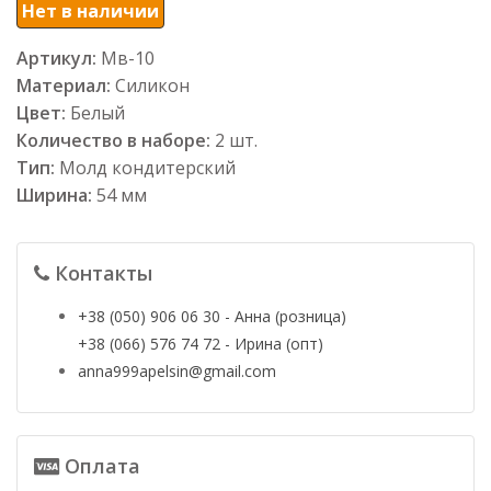
Нет в наличии
Артикул:
Мв-10
Материал:
Силикон
Цвет:
Белый
Количество в наборе:
2 шт.
Тип:
Молд кондитерский
Ширина:
54 мм
Контакты
+38 (050) 906 06 30 - Анна (розница)
+38 (066) 576 74 72 - Ирина (опт)
anna999apelsin@gmail.com
Оплата