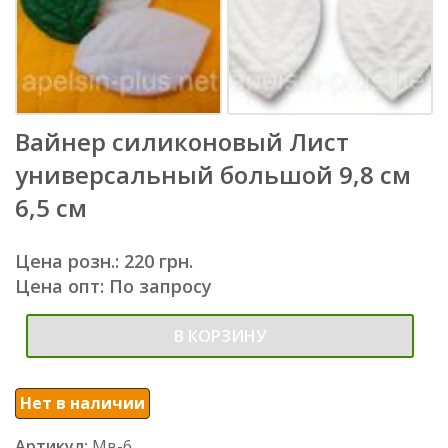
Вайнер силиконовый Лист
универсальный большой 9,8 см
6,5 см
Цена розн.: 220 грн.
Цена опт: По запросу
В КОРЗИНУ
Нет в наличии
Артикул:
Мв-6