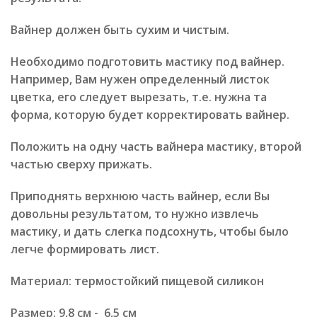
Вайнер должен быть сухим и чистым.
Необходимо подготовить мастику под вайнер.
Например, Вам нужен определенный листок
цветка, его следует вырезать, т.е. нужна та
форма, которую будет корректировать вайнер.
Положить на одну часть вайнера мастику, второй
частью сверху прижать.
Приподнять верхнюю часть вайнер, если Вы
довольны результатом, то нужно извлечь
мастику, и дать слегка подсохнуть, чтобы было
легче формировать лист.
Материал: термостойкий пищевой силикон
Размер: 9,8 см - 6,5 см