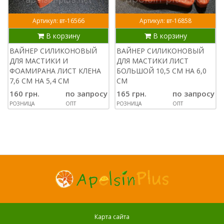
Артикул: вт-16566
Артикул: вт-16858
В корзину
В корзину
ВАЙНЕР СИЛИКОНОВЫЙ
ВАЙНЕР СИЛИКОНОВЫЙ
ДЛЯ МАСТИКИ И
ДЛЯ МАСТИКИ ЛИСТ
ФОАМИРАНА ЛИСТ КЛЕНА
БОЛЬШОЙ 10,5 СМ НА 6,0
7,6 СМ НА 5,4 СМ
СМ
160 грн.
по запросу
165 грн.
по запросу
РОЗНИЦА
ОПТ
РОЗНИЦА
ОПТ
Карта сайта