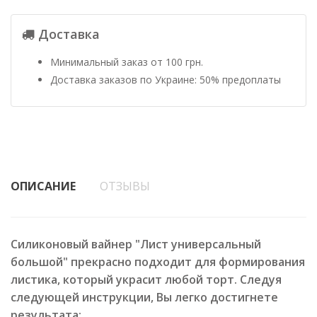
Доставка
Минимальный заказ от 100 грн.
Доставка заказов по Украине: 50% предоплаты
ОПИСАНИЕ
ОТЗЫВЫ
Силиконовый вайнер "Лист универсальный
большой" прекрасно подходит для формирования
листика, который украсит любой торт. Следуя
следующей инструкции, Вы легко достигнете
результата: