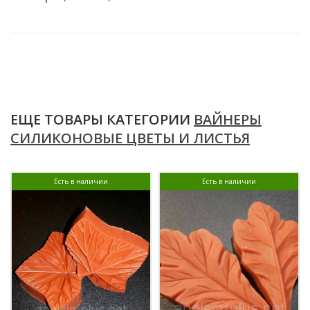
ЕЩЕ ТОВАРЫ КАТЕГОРИИ
ВАЙНЕРЫ
СИЛИКОНОВЫЕ ЦВЕТЫ И ЛИСТЬЯ
Есть в наличии
Есть в наличии