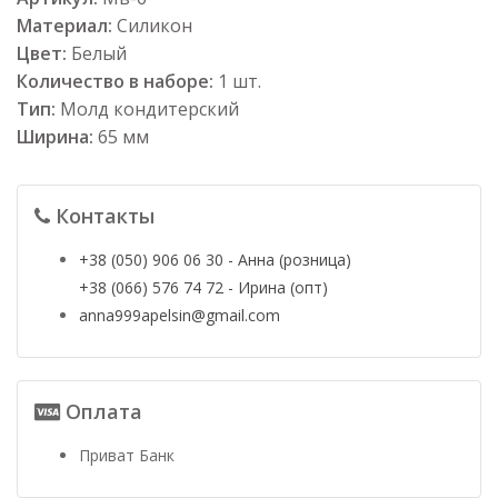
Материал:
Силикон
Цвет:
Белый
Количество в наборе:
1 шт.
Тип:
Молд кондитерский
Ширина:
65 мм
Контакты
+38 (050) 906 06 30 - Анна (розница)
+38 (066) 576 74 72 - Ирина (опт)
anna999apelsin@gmail.com
Оплата
Приват Банк