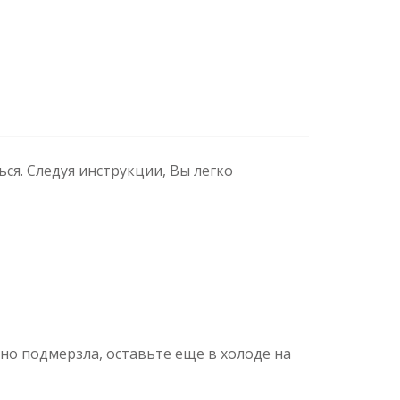
я. Следуя инструкции, Вы легко
чно подмерзла, оставьте еще в холоде на