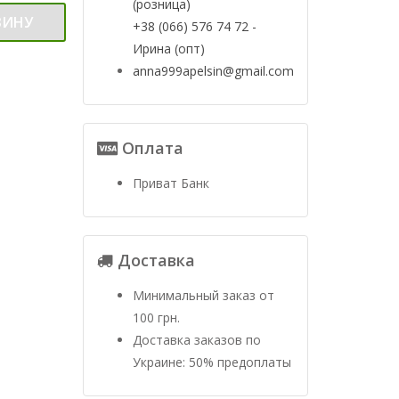
(розница)
ЗИНУ
+38 (066) 576 74 72 -
Ирина (опт)
anna999apelsin@gmail.com
Оплата
Приват Банк
Доставка
Минимальный заказ от
100 грн.
Доставка заказов по
Украине: 50% предоплаты