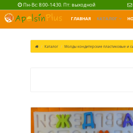
Пн-Вс: 8:00-14:30. Пт: выходной
ГЛАВНАЯ
КАТАЛОГ
Н
Каталог
Молды кондитерские пластиковые и 