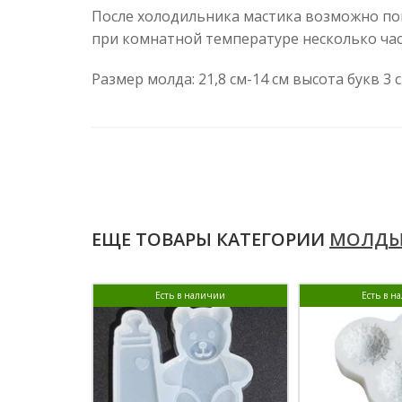
После холодильника мастика возможно покр
при комнатной температуре несколько час
Размер молда: 21,8 см-14 см высота букв 3 
ЕЩЕ ТОВАРЫ КАТЕГОРИИ
МОЛДЫ
Есть в наличии
Есть в н