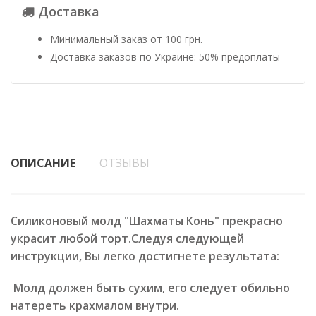
Доставка
Минимальный заказ от 100 грн.
Доставка заказов по Украине: 50% предоплаты
ОПИСАНИЕ
ОТЗЫВЫ
Силиконовый молд "Шахматы Конь" прекрасно
украсит любой торт.Следуя следующей
инструкции, Вы легко достигнете результата:
Молд должен быть сухим, его следует обильно
натереть крахмалом внутри.