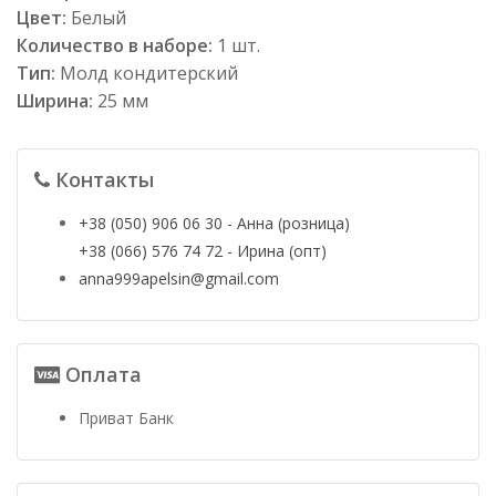
Цвет:
Белый
Количество в наборе:
1 шт.
Тип:
Молд кондитерский
Ширина:
25 мм
Контакты
+38 (050) 906 06 30 - Анна (розница)
+38 (066) 576 74 72 - Ирина (опт)
anna999apelsin@gmail.com
Оплата
Приват Банк