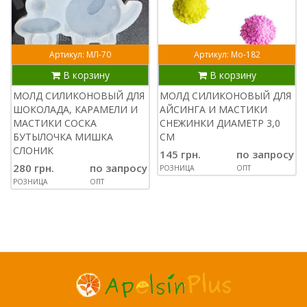
Артикул: МЛ-70
Артикул: Мо-182
В корзину
В корзину
МОЛД СИЛИКОНОВЫЙ ДЛЯ
МОЛД СИЛИКОНОВЫЙ ДЛЯ
ШОКОЛАДА, КАРАМЕЛИ И
АЙСИНГА И МАСТИКИ
МАСТИКИ СОСКА
СНЕЖИНКИ ДИАМЕТР 3,0
БУТЫЛОЧКА МИШКА
СМ
СЛОНИК
145 грн.
по запросу
280 грн.
по запросу
РОЗНИЦА
ОПТ
РОЗНИЦА
ОПТ