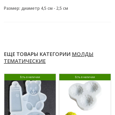
Размер: диаметр 4,5 см - 2,5 см
ЕЩЕ ТОВАРЫ КАТЕГОРИИ
МОЛДЫ
ТЕМАТИЧЕСКИЕ
Есть в наличии
Есть в наличии