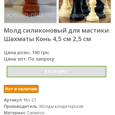
Молд силиконовый для мастики
Шахматы Конь 4,5 см 2,5 см
Цена розн.: 160 грн.
Цена опт: По запросу
В КОРЗИНУ
Нет в наличии
Артикул:
Мо-21
Производитель:
Молды кондитерские
Материал:
Силикон