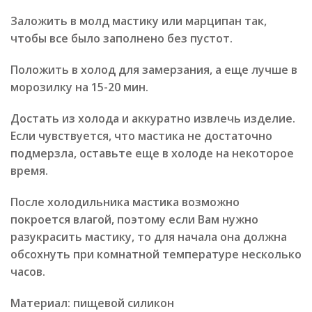
Заложить в молд мастику или марципан так,
чтобы все было заполнено без пустот.
Положить в холод для замерзания, а еще лучше в
морозилку на 15-20 мин.
Достать из холода и аккуратно извлечь изделие.
Если чувствуется, что мастика не достаточно
подмерзла, оставьте еще в холоде на некоторое
время.
После холодильника мастика возможно
покроется влагой, поэтому если Вам нужно
разукрасить мастику, то для начала она должна
обсохнуть при комнатной температуре несколько
часов.
Материал: пищевой силикон