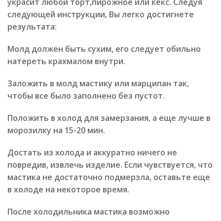
украсит любой торт,пирожное или кекс. Следуя
следующей инструкции, Вы легко достигнете
результата:
Молд должен быть сухим, его следует обильно
натереть крахмалом внутри.
Заложить в молд мастику или марципан так,
чтобы все было заполнено без пустот.
Положить в холод для замерзания, а еще лучше в
морозилку на 15-20 мин.
Достать из холода и аккуратно ничего не
повредив, извлечь изделие. Если чувствуется, что
мастика не достаточно подмерзла, оставьте еще
в холоде на некоторое время.
После холодильника мастика возможно