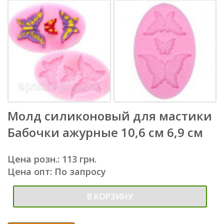
Молд силиконовый для мастики
Бабочки ажурные 10,6 см 6,9 см
Цена розн.: 113 грн.
Цена опт: По запросу
В КОРЗИНУ