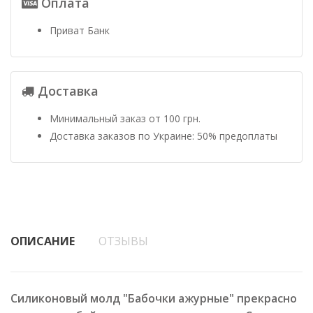
Оплата
Приват Банк
Доставка
Минимальный заказ от 100 грн.
Доставка заказов по Украине: 50% предоплаты
ОПИСАНИЕ
ОТЗЫВЫ
Силиконовый молд "Бабочки ажурные" прекрасно