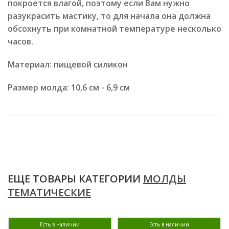
покроется влагой, поэтому если Вам нужно
разукрасить мастику, то для начала она должна
обсохнуть при комнатной температуре несколько
часов.
Материал: пищевой силикон
Размер молда: 10,6 см - 6,9 см
ЕЩЕ ТОВАРЫ КАТЕГОРИИ
МОЛДЫ
ТЕМАТИЧЕСКИЕ
Есть в наличии
Есть в наличии