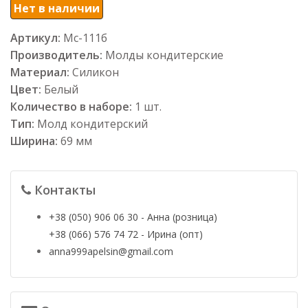
Нет в наличии
Артикул:
Мс-111б
Производитель:
Молды кондитерские
Материал:
Силикон
Цвет:
Белый
Количество в наборе:
1 шт.
Тип:
Молд кондитерский
Ширина:
69 мм
Контакты
+38 (050) 906 06 30 - Анна (розница)
+38 (066) 576 74 72 - Ирина (опт)
anna999apelsin@gmail.com