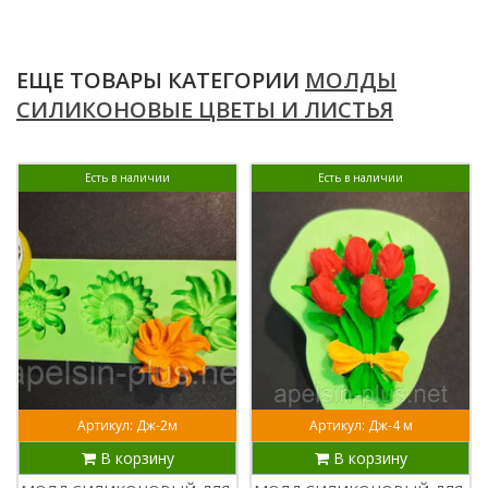
ЕЩЕ ТОВАРЫ КАТЕГОРИИ
МОЛДЫ
СИЛИКОНОВЫЕ ЦВЕТЫ И ЛИСТЬЯ
Есть в наличии
Есть в наличии
Артикул: Дж-2м
Артикул: Дж-4 м
В корзину
В корзину