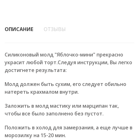
ОПИСАНИЕ
ОТЗЫВЫ
Силиконовый молд "Яблочко-мини" прекрасно
украсит любой торт.Следуя инструкции, Вы легко
достигнете результата:
Молд должен быть сухим, его следует обильно
натереть крахмалом внутри.
Заложить в молд мастику или марципан так,
чтобы все было заполнено без пустот.
Положить в холод для замерзания, а еще лучше в
морозилку на 15-20 мин.