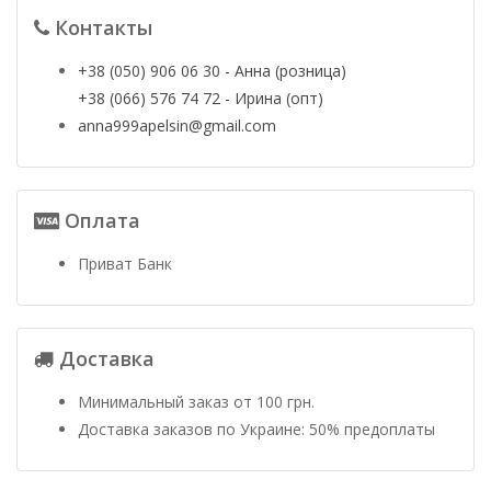
Контакты
+38 (050) 906 06 30 - Анна (розница)
+38 (066) 576 74 72 - Ирина (опт)
anna999apelsin@gmail.com
Оплата
Приват Банк
Доставка
Минимальный заказ от 100 грн.
Доставка заказов по Украине: 50% предоплаты