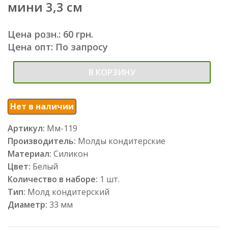
мини 3,3 см
Цена розн.: 60 грн.
Цена опт: По запросу
В КОРЗИНУ
Нет в наличии
Артикул:
Мм-119
Производитель:
Молды кондитерские
Материал:
Силикон
Цвет:
Белый
Количество в наборе:
1 шт.
Тип:
Молд кондитерский
Диаметр:
33 мм