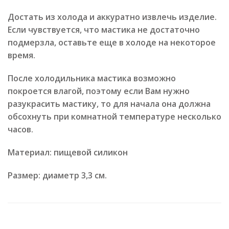
Достать из холода и аккуратно извлечь изделие.
Если чувствуется, что мастика не достаточно
подмерзла, оставьте еще в холоде на некоторое
время.
После холодильника мастика возможно
покроется влагой, поэтому если Вам нужно
разукрасить мастику, то для начала она должна
обсохнуть при комнатной температуре несколько
часов.
Материал: пищевой силикон
Размер: диаметр 3,3 см.