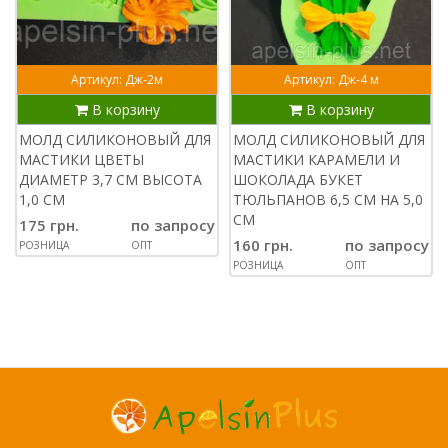
Артикул: Дж-2м
Артикул: Дж-4 м
В корзину
В корзину
МОЛД СИЛИКОНОВЫЙ ДЛЯ
МОЛД СИЛИКОНОВЫЙ ДЛЯ
МАСТИКИ ЦВЕТЫ
МАСТИКИ КАРАМЕЛИ И
ДИАМЕТР 3,7 СМ ВЫСОТА
ШОКОЛАДА БУКЕТ
1,0 СМ
ТЮЛЬПАНОВ 6,5 СМ НА 5,0
СМ
175 грн.
по запросу
160 грн.
по запросу
РОЗНИЦА
ОПТ
РОЗНИЦА
ОПТ