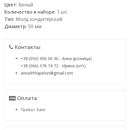
Цвет:
Белый
Количество в наборе:
1 шт.
Тип:
Молд кондитерский
Диаметр:
50 мм
Контакты
+38 (050) 906 06 30 - Анна (розница)
+38 (066) 576 74 72 - Ирина (опт)
anna999apelsin@gmail.com
Оплата
Приват Банк