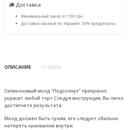
Доставка
Минимальный заказ от 100 грн.
Доставка заказов по Украине: 50% предоплаты
ОПИСАНИЕ
ОТЗЫВЫ
Силиконовый молд "Подсолнух" прекрасно
украсит любой торт.Следуя инструкции, Вы легко
достигнете результата:
Молд должен быть сухим, его следует обильно
натереть крахмалом внутри.