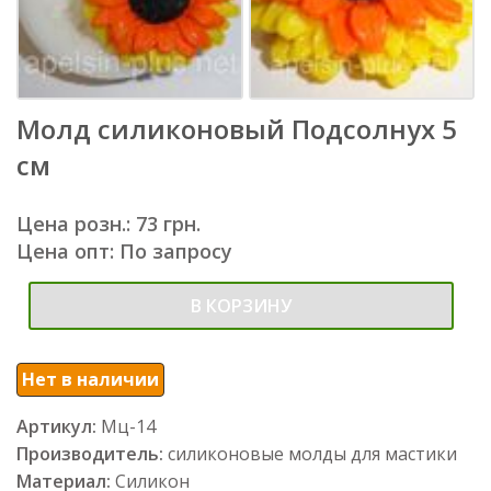
Молд силиконовый Подсолнух 5
см
Цена розн.: 73 грн.
Цена опт: По запросу
В КОРЗИНУ
Нет в наличии
Артикул:
Мц-14
Производитель:
силиконовые молды для мастики
Материал:
Силикон