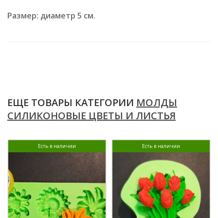
Размер: диаметр 5 см.
ЕЩЕ ТОВАРЫ КАТЕГОРИИ
МОЛДЫ
СИЛИКОНОВЫЕ ЦВЕТЫ И ЛИСТЬЯ
Есть в наличии
Есть в наличии