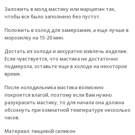
Заложить в молд мастику или марципан так,
чтобы все было заполнено без пустот.
Положить в холод для замерзания, а еще лучше в
морозилку на 15-20 мин.
Достать из холода и аккуратно извлечь изделие.
Если чувствуется, что мастика не достаточно
подмерзла, оставьте еще в холоде на некоторое
время.
После холодильника мастика возможно
покроется влагой, поэтому если Вам нужно
разукрасить мастику, то для начала она должна
обсохнуть при комнатной температуре несколько
часов.
Материал: пищевой силикон