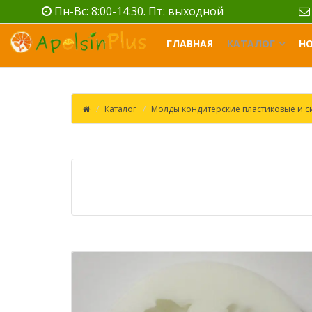
Пн-Вс: 8:00-14:30. Пт: выходной
ГЛАВНАЯ
КАТАЛОГ
Н
Каталог
Молды кондитерские пластиковые и 