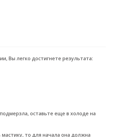
и, Вы легко достигнете результата:
 подмерзла, оставьте еще в холоде на
 мастику, то для начала она должна