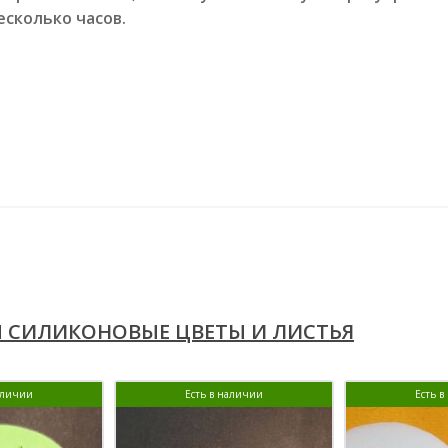
сколько часов.
 СИЛИКОНОВЫЕ ЦВЕТЫ И ЛИСТЬЯ
аличии
Есть в наличии
Есть 