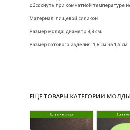
обсохнуть при комнатной температуре не
Материал: пищевой силикон
Размер молда: диаметр 4,8 см.
Размер готового изделия: 1,8 см на 1,5 см
ЕЩЕ ТОВАРЫ КАТЕГОРИИ
МОЛДЫ
Есть в наличии
Есть в н