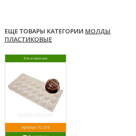
ЕЩЕ ТОВАРЫ КАТЕГОРИИ
МОЛДЫ
ПЛАСТИКОВЫЕ
Есть в наличии
Артикул: YL-216