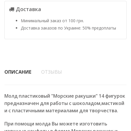
Доставка
Минимальный заказ от 100 грн.
Доставка заказов по Украине: 50% предоплаты
ОПИСАНИЕ
ОТЗЫВЫ
Молд пластиковый "Морские ракушки" 14 фигурок
предназначен для работы с шоколадом,мастикой
и с пластичными материалами для творчества.
При помощи молда Вы можете изготовить
изящные конфеты в форме Морских ракушек и