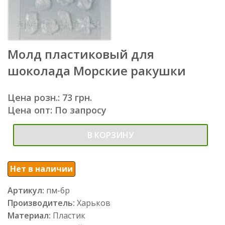
Молд пластиковый для
шоколада Морские ракушки
Цена розн.: 73 грн.
Цена опт: По запросу
В КОРЗИНУ
Нет в наличии
Артикул:
пм-6р
Производитель:
Харьков
Материал:
Пластик