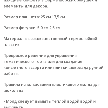
элементы для декора.
Размер планшета: 25 см 17,5 см
Размер фигурки: 5.0 см 2,5 см
Материал: высококачественный термостойкий
пластик
Прекрасное решение для украшения
тематического торта или для создания
конфетного ассорти или плитки шоколада ручной
работы.
Правила использования пластикового молда для
шоколада:
- Молд следует вымыть теплой водой водой и
высушить.