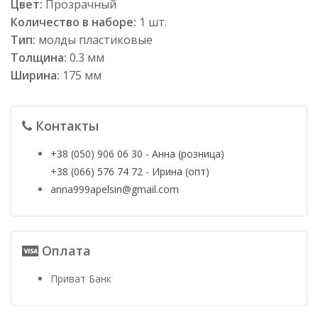
Цвет:
Прозрачный
Количество в наборе:
1 шт.
Тип:
молды пластиковые
Толщина:
0.3 мм
Ширина:
175 мм
Контакты
+38 (050) 906 06 30 - Анна (розница)
+38 (066) 576 74 72 - Ирина (опт)
anna999apelsin@gmail.com
Оплата
Приват Банк