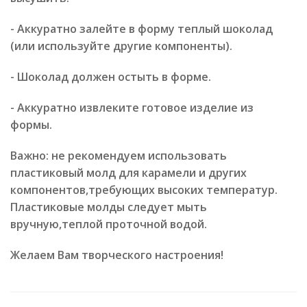
- Аккуратно залейте в форму теплый шоколад
(или используйте другие компоненты).
- Шоколад должен остыть в форме.
- Аккуратно извлеките готовое изделие из
формы.
Важно: не рекомендуем использовать
пластиковый молд для карамели и других
компонентов,требующих высоких температур.
Пластиковые молды следует мыть
вручную,теплой проточной водой.
Желаем Вам творческого настроения!