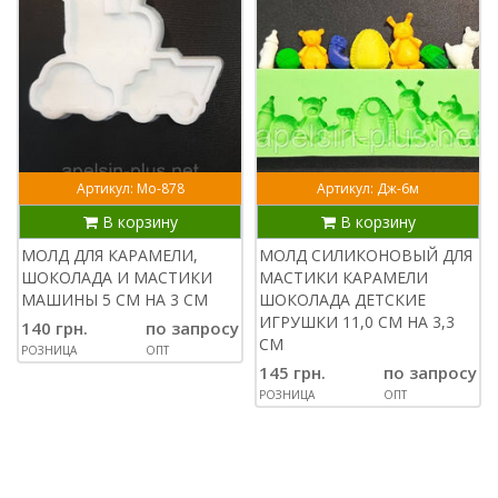
Артикул: Мо-878
Артикул: Дж-6м
В корзину
В корзину
МОЛД ДЛЯ КАРАМЕЛИ,
МОЛД СИЛИКОНОВЫЙ ДЛЯ
ШОКОЛАДА И МАСТИКИ
МАСТИКИ КАРАМЕЛИ
МАШИНЫ 5 СМ НА 3 СМ
ШОКОЛАДА ДЕТСКИЕ
ИГРУШКИ 11,0 СМ НА 3,3
140 грн.
по запросу
СМ
РОЗНИЦА
ОПТ
145 грн.
по запросу
РОЗНИЦА
ОПТ