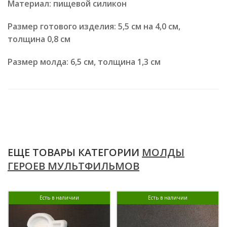
Материал: пищевой силикон
Размер готового изделия: 5,5 см на 4,0 см,
толщина 0,8 см
Размер молда: 6,5 см, толщина 1,3 см
ЕЩЕ ТОВАРЫ КАТЕГОРИИ
МОЛДЫ
ГЕРОЕВ МУЛЬТФИЛЬМОВ
Есть в наличии
Есть в наличии