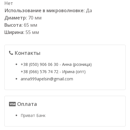
Нет
Использование в микроволновке:
Да
Диаметр:
70 мм
Высота:
65 мм
Ширина:
55 мм
Контакты
+38 (050) 906 06 30 - Анна (розница)
+38 (066) 576 74 72 - Ирина (опт)
anna999apelsin@gmail.com
Оплата
Приват Банк