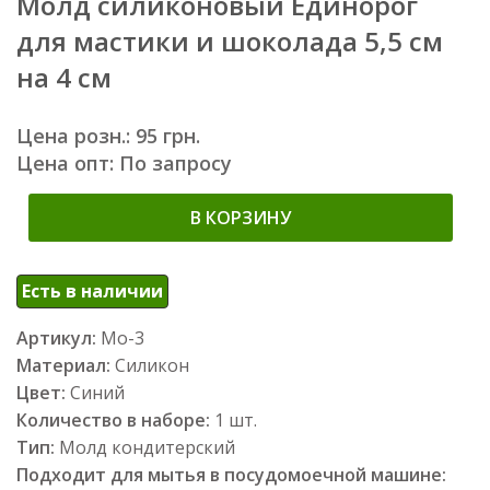
Молд силиконовый Единорог
для мастики и шоколада 5,5 см
на 4 см
Цена розн.: 95 грн.
Цена опт: По запросу
В КОРЗИНУ
Есть в наличии
Артикул:
Мо-3
Материал:
Силикон
Цвет:
Синий
Количество в наборе:
1 шт.
Тип:
Молд кондитерский
Подходит для мытья в посудомоечной машине: