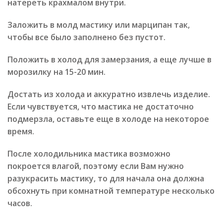
натереть крахмалом внутри.
Заложить в молд мастику или марципан так,
чтобы все было заполнено без пустот.
Положить в холод для замерзания, а еще лучше в
морозилку на 15-20 мин.
Достать из холода и аккуратно извлечь изделие.
Если чувствуется, что мастика не достаточно
подмерзла, оставьте еще в холоде на некоторое
время.
После холодильника мастика возможно
покроется влагой, поэтому если Вам нужно
разукрасить мастику, то для начала она должна
обсохнуть при комнатной температуре несколько
часов.