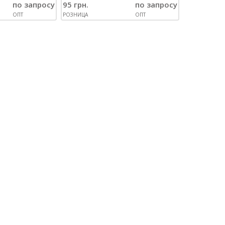
по запросу
95 грн.
по запросу
ОПТ
РОЗНИЦА
ОПТ