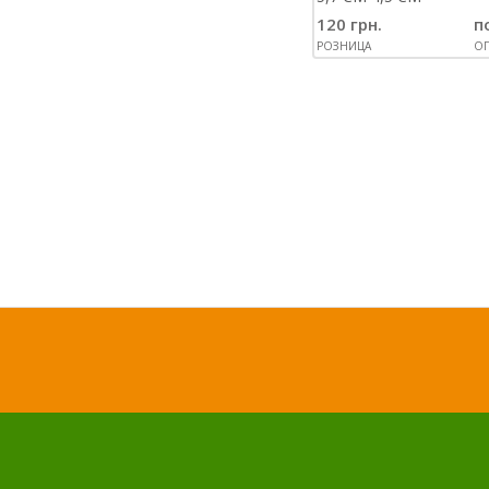
120 грн.
п
РОЗНИЦА
ОП