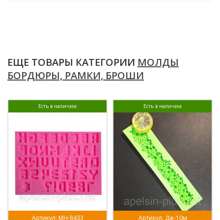
ЕЩЕ ТОВАРЫ КАТЕГОРИИ
МОЛДЫ
БОРДЮРЫ, РАМКИ, БРОШИ
Есть в наличии
Есть в наличии
Артикул: МН-8433
Артикул: Дж-10м