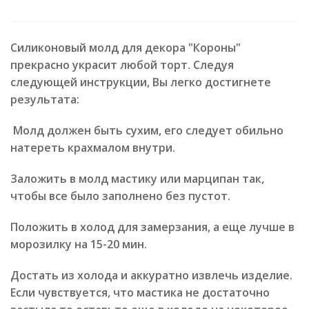
Силиконовый молд для декора "Короны"
прекрасно украсит любой торт. Следуя
следующей инструкции, Вы легко достигнете
результата:
Молд должен быть сухим, его следует обильно
натереть крахмалом внутри.
Заложить в молд мастику или марципан так,
чтобы все было заполнено без пустот.
Положить в холод для замерзания, а еще лучше в
морозилку на 15-20 мин.
Достать из холода и аккуратно извлечь изделие.
Если чувствуется, что мастика не достаточно