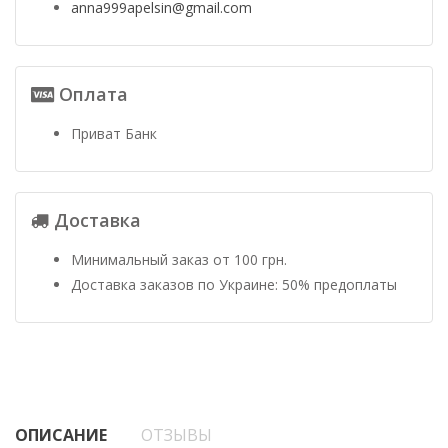
anna999apelsin@gmail.com
Оплата
Приват Банк
Доставка
Минимальный заказ от 100 грн.
Доставка заказов по Украине: 50% предоплаты
ОПИСАНИЕ
ОТЗЫВЫ