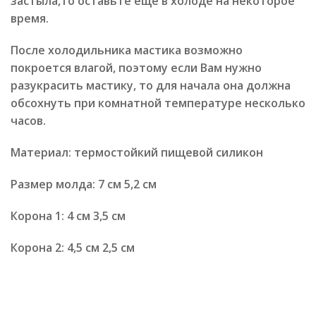
застыла,то оставьте еще в холоде на некоторое
время.
После холодильника мастика возможно
покроется влагой, поэтому если Вам нужно
разукрасить мастику, то для начала она должна
обсохнуть при комнатной температуре несколько
часов.
Материал: термостойкий пищевой силикон
Размер молда: 7 см 5,2 см
Корона 1: 4 см 3,5 см
Корона 2: 4,5 см 2,5 см