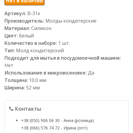
Нет в наличии
Артикул:
В-31к
Производитель:
Молды кондитерские
Материал:
Силикон
Цвет:
Белый
Количество в наборе:
1 шт.
Тип:
Молд кондитерский
Подходит для мытья в посудомоечной машине:
Нет
Использование в микроволновке:
Да
Толщина:
10.0 мм
Ширина:
52 мм
Контакты
+38 (050) 906 06 30 - Анна (розница)
+38 (066) 576 74 72 - Ирина (опт)