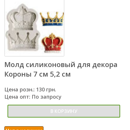
Молд силиконовый для декора
Короны 7 см 5,2 см
Цена розн.: 130 грн.
Цена опт: По запросу
В КОРЗИНУ