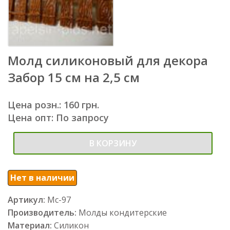
Молд силиконовый для декора
Забор 15 см на 2,5 см
Цена розн.: 160 грн.
Цена опт: По запросу
В КОРЗИНУ
Нет в наличии
Артикул:
Мс-97
Производитель:
Молды кондитерские
Материал:
Силикон