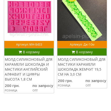
Артикул: МН-8433
Артикул: Дж-10м
В корзину
В корзину
МОЛД СИЛИКОНОВЫЙ ДЛЯ
МОЛД СИЛИКОНОВЫЙ ДЛЯ
КАРАМЕЛИ ШОКОЛАДА И
МАСТИКИ КАРАМЕЛИ
МАСТИКИ АНГЛИЙСКИЙ
ШОКОЛАДА ЖЕМЧУГ 19,5
АЛФАВИТ И ЦИФРЫ
СМ НА 3,0 СМ
ВЫСОТА 1,8 СМ
200 грн.
по запросу
200 грн.
по запросу
РОЗНИЦА
ОПТ
РОЗНИЦА
ОПТ