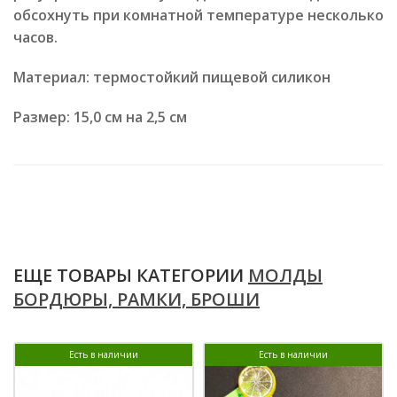
обсохнуть при комнатной температуре несколько
часов.
Материал: термостойкий пищевой силикон
Размер: 15,0 см на 2,5 см
ЕЩЕ ТОВАРЫ КАТЕГОРИИ
МОЛДЫ
БОРДЮРЫ, РАМКИ, БРОШИ
Есть в наличии
Есть в наличии