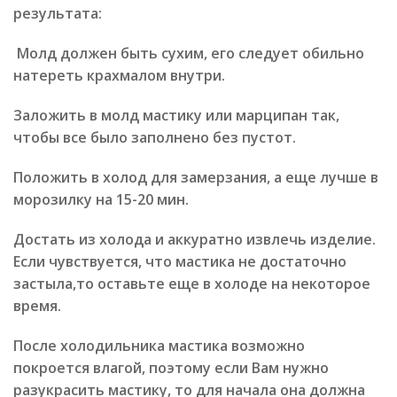
результата:
Молд должен быть сухим, его следует обильно
натереть крахмалом внутри.
Заложить в молд мастику или марципан так,
чтобы все было заполнено без пустот.
Положить в холод для замерзания, а еще лучше в
морозилку на 15-20 мин.
Достать из холода и аккуратно извлечь изделие.
Если чувствуется, что мастика не достаточно
застыла,то оставьте еще в холоде на некоторое
время.
После холодильника мастика возможно
покроется влагой, поэтому если Вам нужно
разукрасить мастику, то для начала она должна