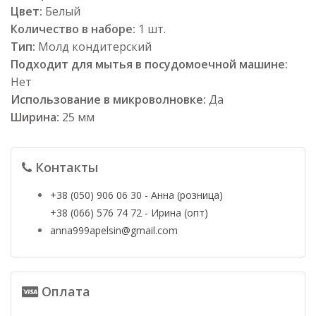
Цвет:
Белый
Количество в наборе:
1 шт.
Тип:
Молд кондитерский
Подходит для мытья в посудомоечной машине:
Нет
Использование в микроволновке:
Да
Ширина:
25 мм
Контакты
+38 (050) 906 06 30 - Анна (розница)
+38 (066) 576 74 72 - Ирина (опт)
anna999apelsin@gmail.com
Оплата