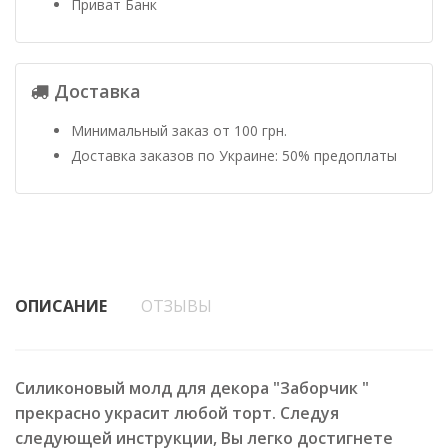
Приват Банк
Доставка
Минимальный заказ от 100 грн.
Доставка заказов по Украине: 50% предоплаты
ОПИСАНИЕ
ОТЗЫВЫ
Силиконовый молд для декора "Заборчик "
прекрасно украсит любой торт. Следуя
следующей инструкции, Вы легко достигнете