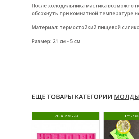
После холодильника мастика возможно по
обсохнуть при комнатной температуре не
Материал: термостойкий пищевой силик
Размер: 21 см - 5 см
ЕЩЕ ТОВАРЫ КАТЕГОРИИ
МОЛДЫ
Есть в наличии
Есть в н