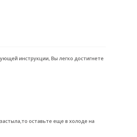
дующей инструкции, Вы легко достигнете
 застыла,то оставьте еще в холоде на