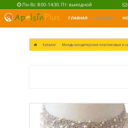
Пн-Вс: 8:00-14:30. Пт: выходной
ГЛАВНАЯ
КАТАЛОГ
Н
Каталог
Молды кондитерские пластиковые и 