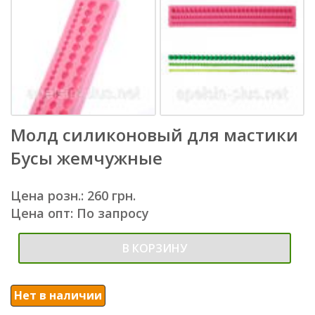
Молд силиконовый для мастики
Бусы жемчужные
Цена розн.: 260 грн.
Цена опт: По запросу
В КОРЗИНУ
Нет в наличии