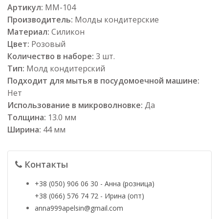
Артикул:
ММ-104
Производитель:
Молды кондитерские
Материал:
Силикон
Цвет:
Розовый
Количество в наборе:
3 шт.
Тип:
Молд кондитерский
Подходит для мытья в посудомоечной машине:
Нет
Использование в микроволновке:
Да
Толщина:
13.0 мм
Ширина:
44 мм
Контакты
+38 (050) 906 06 30 - Анна (розница)
+38 (066) 576 74 72 - Ирина (опт)
anna999apelsin@gmail.com