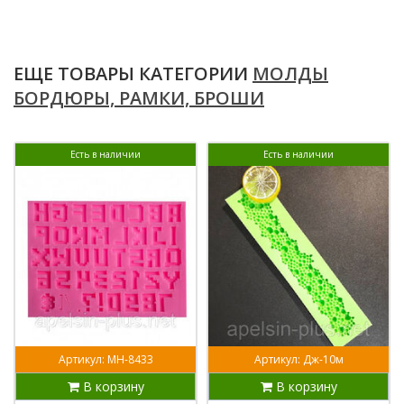
ЕЩЕ ТОВАРЫ КАТЕГОРИИ
МОЛДЫ
БОРДЮРЫ, РАМКИ, БРОШИ
Есть в наличии
Есть в наличии
Артикул: МН-8433
Артикул: Дж-10м
В корзину
В корзину