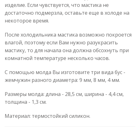
изделие. Если чувствуется, что мастика не
достаточно подмерзла, оставьте еще в холоде на
некоторое время.
После холодильника мастика возможно покроется
влагой, поэтому если Вам нужно разукрасить
мастику, то для начала она должна обсохнуть при
комнатной температуре несколько часов.
С помощью молда Вы изготовите три вида бус -
жемчужин разного диаметра: 9 мм, 8 мм, 4 мм.
Размеры молда: длина - 28,5 см, ширина - 4,4 см,
толщина - 1,3 см.
Материал: термостойкий силикон.