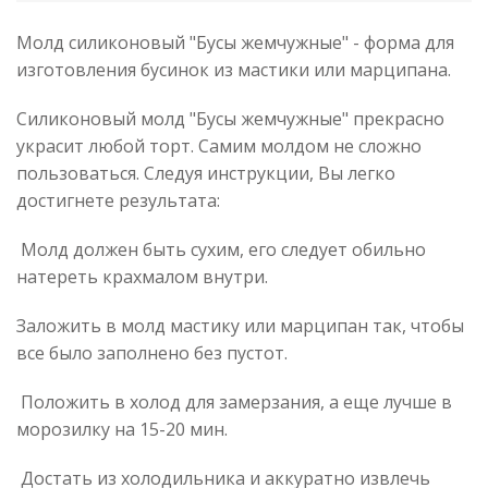
Молд силиконовый "Бусы жемчужные" - форма для
изготовления бусинок из мастики или марципана.
Силиконовый молд "Бусы жемчужные" прекрасно
украсит любой торт. Самим молдом не сложно
пользоваться. Следуя инструкции, Вы легко
достигнете результата:
Молд должен быть сухим, его следует обильно
натереть крахмалом внутри.
Заложить в молд мастику или марципан так, чтобы
все было заполнено без пустот.
Положить в холод для замерзания, а еще лучше в
морозилку на 15-20 мин.
Достать из холодильника и аккуратно извлечь