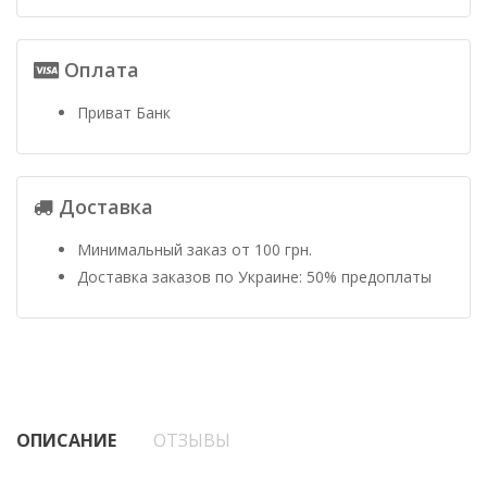
Оплата
Приват Банк
Доставка
Минимальный заказ от 100 грн.
Доставка заказов по Украине: 50% предоплаты
ОПИСАНИЕ
ОТЗЫВЫ