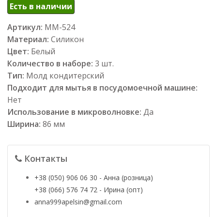
Есть в наличии
Артикул:
ММ-524
Материал:
Силикон
Цвет:
Белый
Количество в наборе:
3 шт.
Тип:
Молд кондитерский
Подходит для мытья в посудомоечной машине:
Нет
Использование в микроволновке:
Да
Ширина:
86 мм
Контакты
+38 (050) 906 06 30 - Анна (розница)
+38 (066) 576 74 72 - Ирина (опт)
anna999apelsin@gmail.com