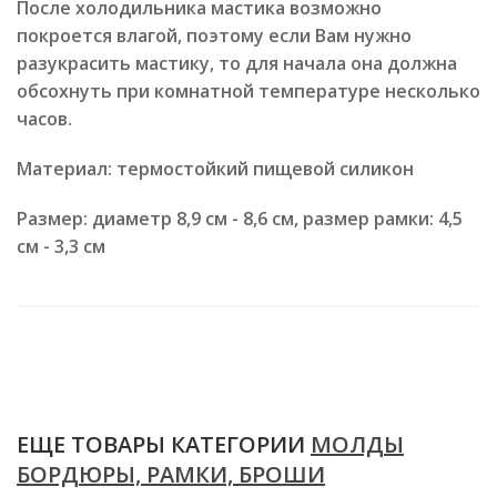
После холодильника мастика возможно
покроется влагой, поэтому если Вам нужно
разукрасить мастику, то для начала она должна
обсохнуть при комнатной температуре несколько
часов.
Материал: термостойкий пищевой силикон
Размер:
диаметр 8,9 см - 8,6 см, размер рамки: 4,5
см - 3,3 см
ЕЩЕ ТОВАРЫ КАТЕГОРИИ
МОЛДЫ
БОРДЮРЫ, РАМКИ, БРОШИ