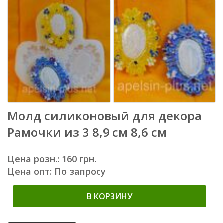
Молд силиконовый для декора
Рамочки из 3 8,9 см 8,6 см
Цена розн.: 160 грн.
Цена опт: По запросу
В КОРЗИНУ