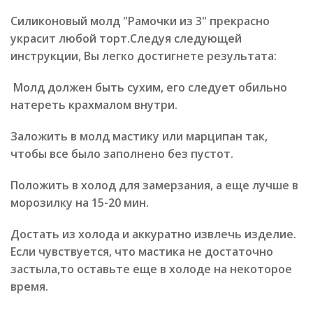
Силиконовый молд "Рамочки из 3" прекрасно
украсит любой торт.Следуя следующей
инструкции, Вы легко достигнете результата:
Молд должен быть сухим, его следует обильно
натереть крахмалом внутри.
Заложить в молд мастику или марципан так,
чтобы все было заполнено без пустот.
Положить в холод для замерзания, а еще лучше в
морозилку на 15-20 мин.
Достать из холода и аккуратно извлечь изделие.
Если чувствуется, что мастика не достаточно
застыла,то оставьте еще в холоде на некоторое
время.