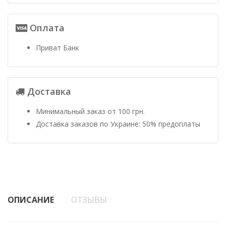
Оплата
Приват Банк
Доставка
Минимальный заказ от 100 грн.
Доставка заказов по Украине: 50% предоплаты
ОПИСАНИЕ
ОТЗЫВЫ