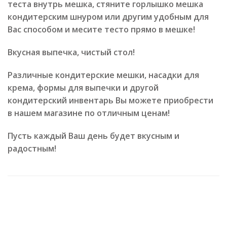
теста внутрь мешка, стяните горлышко мешка
кондитерским шнуром или другим удобным для
Вас способом и месите тесто прямо в мешке!
Вкусная выпечка, чистый стол!
Различные кондитерские мешки, насадки для
крема, формы для выпечки и другой
кондитерский инвентарь Вы можете приобрести
в нашем магазине по отличным ценам!
Пусть каждый Ваш день будет вкусным и
радостным!