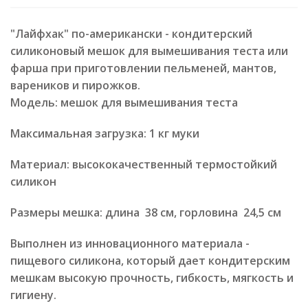
"Лайфхак" по-американски - кондитерский
силиконовый мешок для вымешивания теста или
фарша при приготовлении пельменей, мантов,
вареников и пирожков.
Модель: мешок для вымешивания теста
Максимальная загрузка: 1 кг муки
Материал: высококачественный термостойкий
силикон
Размеры мешка: длина 38 см, горловина 24,5 см
Выполнен из инновационного материала -
пищевого силикона, который дает кондитерским
мешкам высокую прочность, гибкость, мягкость и
гигиену.