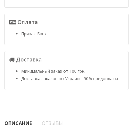
Оплата
Приват Банк
Доставка
Минимальный заказ от 100 грн.
Доставка заказов по Украине: 50% предоплаты
ОПИСАНИЕ
ОТЗЫВЫ