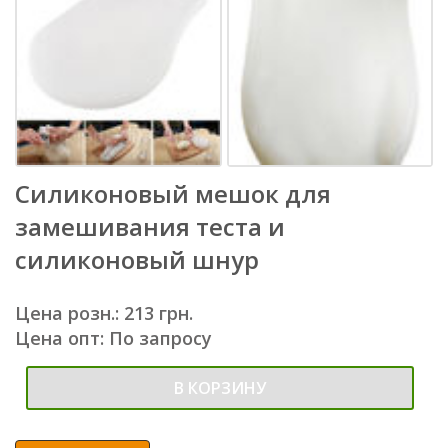
Силиконовый мешок для
замешивания теста и
силиконовый шнур
Цена розн.: 213 грн.
Цена опт: По запросу
В КОРЗИНУ