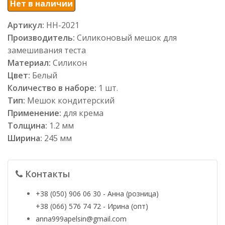
Нет в наличии
Артикул:
НН-2021
Производитель:
Силиконовый мешок для
замешивания теста
Материал:
Силикон
Цвет:
Белый
Количество в наборе:
1 шт.
Тип:
Мешок кондитерский
Применение:
для крема
Толщина:
1.2 мм
Ширина:
245 мм
Контакты
+38 (050) 906 06 30 - Анна (розница)
+38 (066) 576 74 72 - Ирина (опт)
anna999apelsin@gmail.com