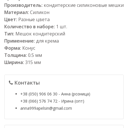
Производитель:
кондитерские силиконовые мешки
Материал:
Силикон
Цвет:
Разные цвета
Количество в наборе:
1 шт.
Тип:
Мешок кондитерский
Применение:
для крема
Форма:
Конус
Толщина:
0.5 мм
Ширина:
315 мм
Контакты
+38 (050) 906 06 30 - Анна (розница)
+38 (066) 576 74 72 - Ирина (опт)
anna999apelsin@gmail.com