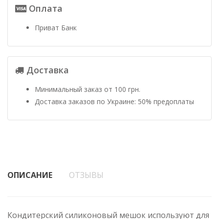
Оплата
Приват Банк
Доставка
Минимальный заказ от 100 грн.
Доставка заказов по Украине: 50% предоплаты
ОПИСАНИЕ
ОТЗЫВЫ
Кондитерский силиконовый мешок используют для