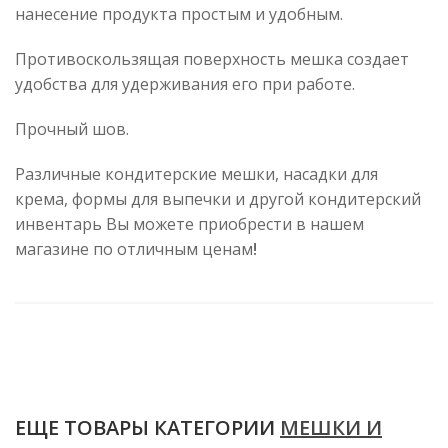
нанесение продукта простым и удобным.
Противоскользящая поверхность мешка создает
удобства для удерживания его при работе.
Прочный шов.
Различные кондитерские мешки, насадки для
крема, формы для выпечки и другой кондитерский
инвентарь Вы можете приобрести в нашем
магазине по отличным ценам
!
ЕЩЕ ТОВАРЫ КАТЕГОРИИ
МЕШКИ И