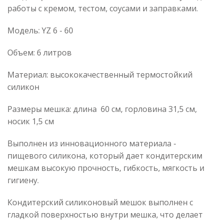
работы с кремом, тестом, соусами и заправками.
Модель: YZ 6 - 60
Объем: 6 литров
Материал: высококачественный термостойкий
силикон
Размеры мешка: длина 60 см, горловина 31,5 см,
носик 1,5 см
Выполнен из инновационного материала -
пищевого силикона, который дает кондитерским
мешкам высокую прочность, гибкость, мягкость и
гигиену.
Кондитерский силиконовый мешок выполнен с
гладкой поверхностью внутри мешка, что делает