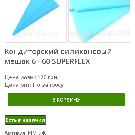
Кондитерский силиконовый
мешок 6 - 60 SUPERFLEX
Цена розн.: 120 грн.
Цена опт: По запросу
В КОРЗИНУ
Есть в наличии
Артикул:
ММ-540