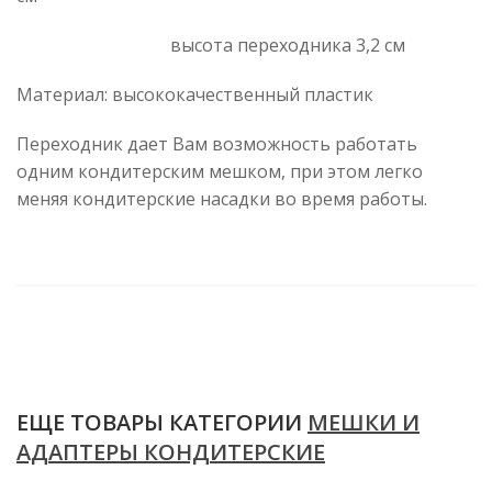
высота переходника 3,2 см
Материал: высококачественный пластик
Переходник дает Вам возможность работать
одним кондитерским мешком, при этом легко
меняя кондитерские насадки во время работы.
ЕЩЕ ТОВАРЫ КАТЕГОРИИ
МЕШКИ И
АДАПТЕРЫ КОНДИТЕРСКИЕ