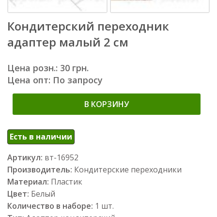
Кондитерский переходник
адаптер малый 2 см
Цена розн.: 30 грн.
Цена опт: По запросу
В КОРЗИНУ
Есть в наличии
Артикул:
вт-16952
Производитель:
Кондитерские переходники
Материал:
Пластик
Цвет:
Белый
Количество в наборе:
1 шт.