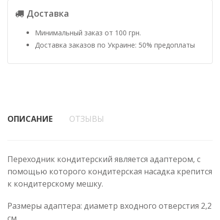
Доставка
Минимальный заказ от 100 грн.
Доставка заказов по Украине: 50% предоплаты
ОПИСАНИЕ
ОТЗЫВЫ
Переходник кондитерский является адаптером, с
помощью которого кондитерская насадка крепится
к кондитерскому мешку.
Размеры адаптера: диаметр входного отверстия 2,2
см