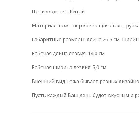
Производство: Китай
Материал: нож - нержавеющая сталь, ручка
Габаритные размеры: длина 26,5 см, ширина
Рабочая длина лезвия: 14,0 см
Рабочая ширина лезвия: 5,0 см
Внешний вид ножа бывает разных дизайно
Пусть каждый Ваш день будет вкусным и р