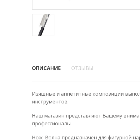
ОПИСАНИЕ
ОТЗЫВЫ
Изящные и аппетитные композиции выпол
инструментов.
Наш магазин представляют Вашему вниман
профессионалы.
Нож Волна предназначен для фигурной нар