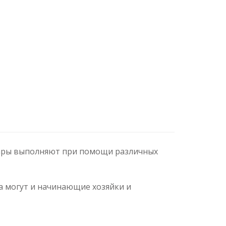
нары выполняют при помощи различных
 могут и начинающие хозяйки и