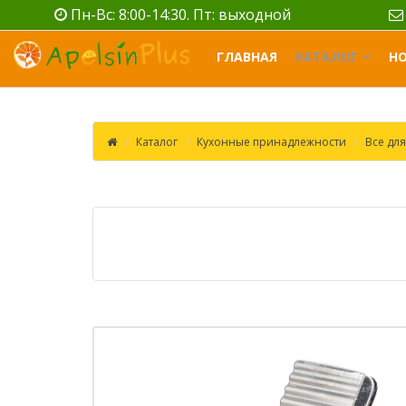
Пн-Вс: 8:00-14:30. Пт: выходной
ГЛАВНАЯ
КАТАЛОГ
Н
Каталог
Кухонные принадлежности
Все для