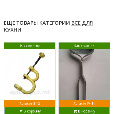
ЕЩЕ ТОВАРЫ КАТЕГОРИИ
ВСЕ ДЛЯ
КУХНИ
Есть в наличии
Есть в наличии
Артикул: ВК-2
Артикул: Ру-11
В корзину
В корзину