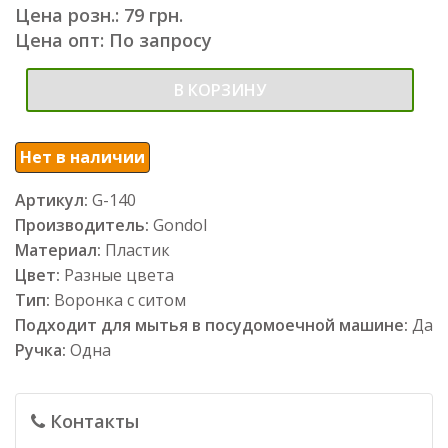
Цена розн.: 79 грн.
Цена опт: По запросу
В КОРЗИНУ
Нет в наличии
Артикул:
G-140
Производитель:
Gondol
Материал:
Пластик
Цвет:
Разные цвета
Тип:
Воронка с ситом
Подходит для мытья в посудомоечной машине:
Да
Ручка:
Одна
Контакты