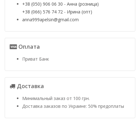
+38 (050) 906 06 30 - Анна (розница)
+38 (066) 576 74 72 - Ирина (опт)
anna999apelsin@gmail.com
Оплата
Приват Банк
Доставка
Минимальный заказ от 100 грн.
Доставка заказов по Украине: 50% предоплаты