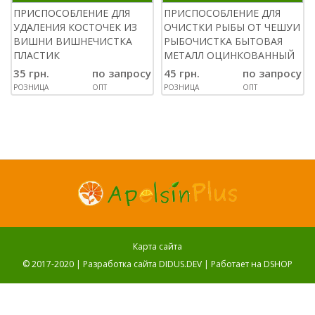
ПРИСПОСОБЛЕНИЕ ДЛЯ
ПРИСПОСОБЛЕНИЕ ДЛЯ
УДАЛЕНИЯ КОСТОЧЕК ИЗ
ОЧИСТКИ РЫБЫ ОТ ЧЕШУИ
ВИШНИ ВИШНЕЧИСТКА
РЫБОЧИСТКА БЫТОВАЯ
ПЛАСТИК
МЕТАЛЛ ОЦИНКОВАННЫЙ
35 грн.
по запросу
45 грн.
по запросу
РОЗНИЦА
ОПТ
РОЗНИЦА
ОПТ
Карта сайта
© 2017-2020 |
Разработка сайта DIDUS.DEV
| Работает на
DSHOP