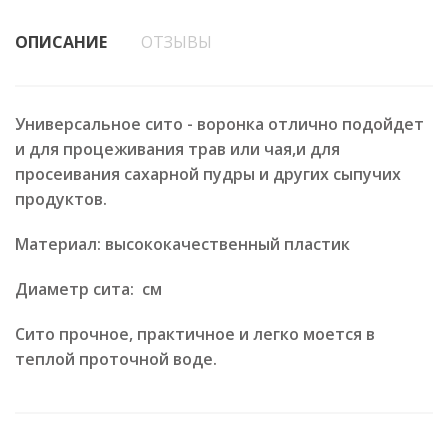
ОПИСАНИЕ
ОТЗЫВЫ
Универсальное сито - воронка отлично подойдет
и для процеживания трав или чая,и для
просеивания сахарной пудры и других сыпучих
продуктов.
Материал: высококачественный пластик
Диаметр сита: см
Сито прочное, практичное и легко моется в
теплой проточной воде.