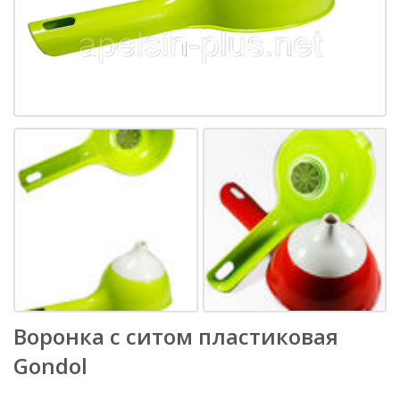
Воронка с ситом пластиковая
Gondol