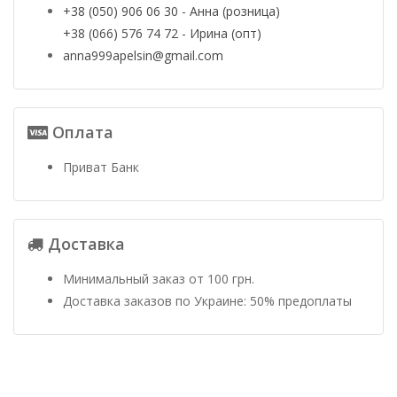
+38 (050) 906 06 30 - Анна (розница)
+38 (066) 576 74 72 - Ирина (опт)
anna999apelsin@gmail.com
Оплата
Приват Банк
Доставка
Минимальный заказ от 100 грн.
Доставка заказов по Украине: 50% предоплаты