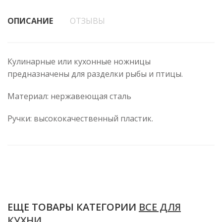
ОПИСАНИЕ
ОТЗЫВЫ
Кулинарные или кухонные ножницы
предназначены для разделки рыбы и птицы.
Материал: нержавеющая сталь
Ручки: высококачественный пластик.
ЕЩЕ ТОВАРЫ КАТЕГОРИИ
ВСЕ ДЛЯ
КУХНИ