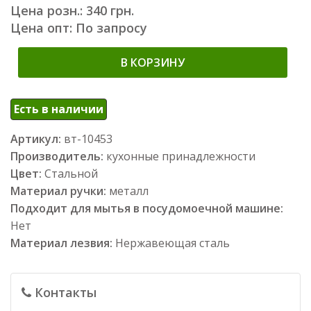
Цена розн.: 340 грн.
Цена опт: По запросу
В КОРЗИНУ
Есть в наличии
Артикул:
вт-10453
Производитель:
кухонные принадлежности
Цвет:
Стальной
Материал ручки:
металл
Подходит для мытья в посудомоечной машине:
Нет
Материал лезвия:
Нержавеющая сталь
Контакты