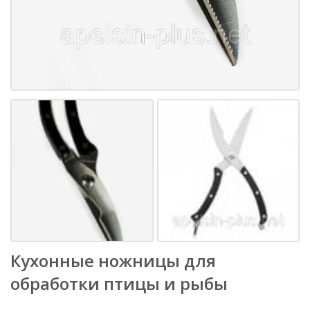
Кухонные ножницы для
обработки птицы и рыбы