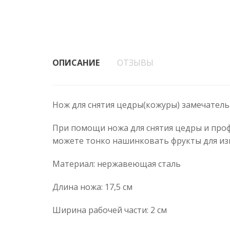
ОПИСАНИЕ
ОТЗЫВЫ
Нож для снятия цедры(кожуры) замечатель
При помощи ножа для снятия цедры и профе
можете тонко нашинковать фрукты для из
Материал: нержавеющая сталь
Длина ножа: 17,5 см
Ширина рабочей части: 2 см