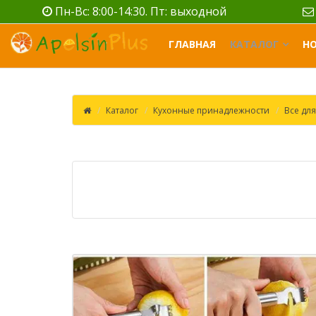
Пн-Вс: 8:00-14:30. Пт: выходной
ГЛАВНАЯ
КАТАЛОГ
Н
Каталог
Кухонные принадлежности
Все для