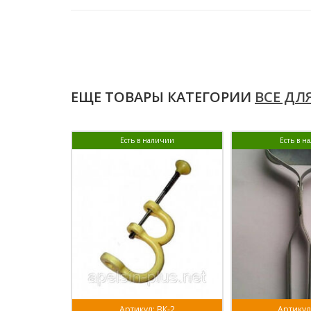
ЕЩЕ ТОВАРЫ КАТЕГОРИИ
ВСЕ ДЛ
Есть в наличии
Есть в н
Артикул: ВК-2
Артикул