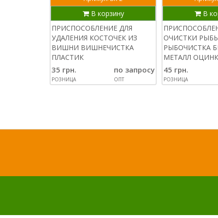
В корзину
В ко
ПРИСПОСОБЛЕНИЕ ДЛЯ
ПРИСПОСОБЛЕН
УДАЛЕНИЯ КОСТОЧЕК ИЗ
ОЧИСТКИ РЫБЫ
ВИШНИ ВИШНЕЧИСТКА
РЫБОЧИСТКА 
ПЛАСТИК
МЕТАЛЛ ОЦИН
35 грн.
по запросу
45 грн.
РОЗНИЦА
ОПТ
РОЗНИЦА