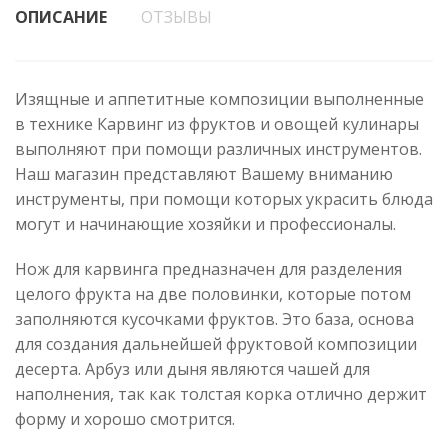
ОПИСАНИЕ
ОТЗЫВЫ
Изящные и аппетитные композиции выполненные
в технике Карвинг из фруктов и овощей кулинары
выполняют при помощи различных инструментов.
Наш магазин представляют Вашему вниманию
инструменты, при помощи которых украсить блюда
могут и начинающие хозяйки и профессионалы.
Нож для карвинга предназначен для разделения
целого фрукта на две половинки, которые потом
заполняются кусочками фруктов. Это база, основа
для создания дальнейшей фруктовой композиции
десерта. Арбуз или дыня являются чашей для
наполнения, так как толстая корка отлично держит
форму и хорошо смотрится.