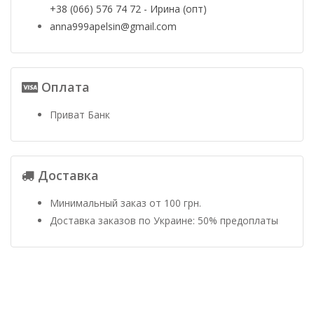
+38 (066) 576 74 72 - Ирина (опт)
anna999apelsin@gmail.com
Оплата
Приват Банк
Доставка
Минимальный заказ от 100 грн.
Доставка заказов по Украине: 50% предоплаты