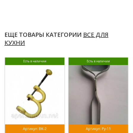
ЕЩЕ ТОВАРЫ КАТЕГОРИИ
ВСЕ ДЛЯ
КУХНИ
Есть в наличии
Есть в наличии
Артикул: ВК-2
Артикул: Ру-11