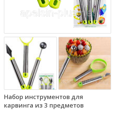
Набор инструментов для
карвинга из 3 предметов