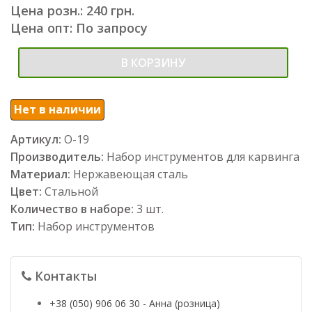
Цена розн.: 240 грн.
Цена опт: По запросу
В КОРЗИНУ
Нет в наличии
Артикул:
О-19
Производитель:
Набор инструментов для карвинга
Материал:
Нержавеющая сталь
Цвет:
Стальной
Количество в наборе:
3 шт.
Тип:
Набор инструментов
Контакты
+38 (050) 906 06 30 - Анна (розница)