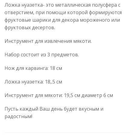
Ложка нуазетка- это металлическая полусфера с
отверстием, при помощи которой формируются
фруктовые шарики для декора мороженого или
фруктовых десертов.
Инструмент для извлечения мякоти.
Набор состоит из 3 предметов.
Нож для карвинга: 18 см
Ложка нуазетка: 18,.5 см
Инструмент для мякоти: 19,5 см диаметр 6 см
Пусть каждый Ваш день будет вкусным и
радостным!