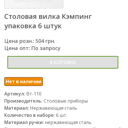
Столовая вилка Кэмпинг
упаковка 6 штук
Цена розн.: 504 грн.
Цена опт: По запросу
В КОРЗИНУ
Нет в наличии
Артикул:
Вт-110
Производитель:
Столовые приборы
Материал:
Нержавеющая сталь
Количество в наборе:
6 шт.
Материал ручки:
нержавеющая сталь