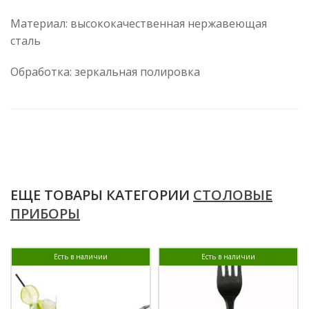
Материал: высококачественная нержавеющая
сталь
Обработка: зеркальная полировка
ЕЩЕ ТОВАРЫ КАТЕГОРИИ
СТОЛОВЫЕ
ПРИБОРЫ
Есть в наличии
Есть в наличии