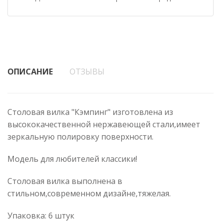
ОПИСАНИЕ
ОТЗЫВЫ
Столовая вилка "Кэмпинг" изготовлена из
высококачественной нержавеющей стали,имеет
зеркальную полировку поверхности.
Модель для любителей классики!
Столовая вилка выполнена в
стильном,современном дизайне,тяжелая.
Упаковка: 6 штук