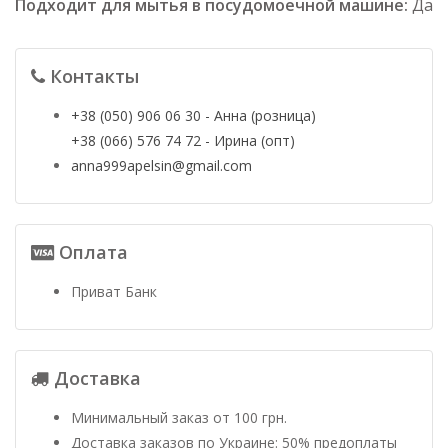
Подходит для мытья в посудомоечной машине:
Да
Контакты
+38 (050) 906 06 30 - Анна (розница)
+38 (066) 576 74 72 - Ирина (опт)
anna999apelsin@gmail.com
Оплата
Приват Банк
Доставка
Минимальный заказ от 100 грн.
Доставка заказов по Украине: 50% предоплаты