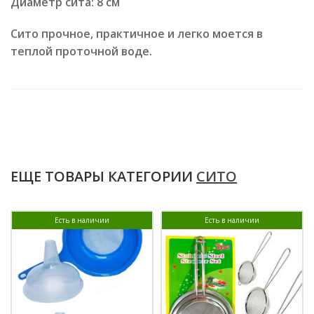
Диаметр сита: 8 см
Сито прочное, практичное и легко моется в
теплой проточной воде.
ЕЩЕ ТОВАРЫ КАТЕГОРИИ
СИТО
Есть в наличии
Есть в наличии