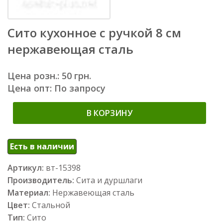
Сито кухонное с ручкой 8 см
нержавеющая сталь
Цена розн.: 50 грн.
Цена опт: По запросу
В КОРЗИНУ
Есть в наличии
Артикул:
вт-15398
Производитель:
Сита и дуршлаги
Материал:
Нержавеющая сталь
Цвет:
Стальной
Тип:
Сито