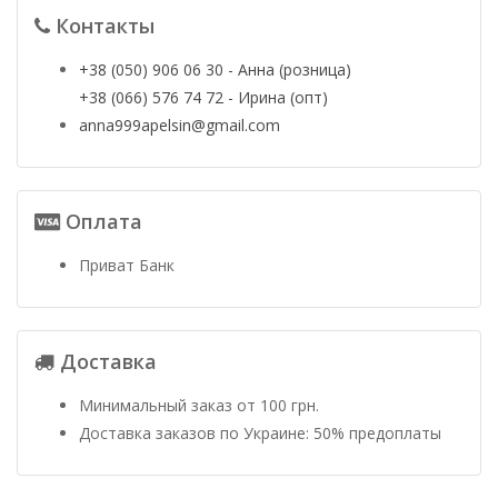
Контакты
+38 (050) 906 06 30 - Анна (розница)
+38 (066) 576 74 72 - Ирина (опт)
anna999apelsin@gmail.com
Оплата
Приват Банк
Доставка
Минимальный заказ от 100 грн.
Доставка заказов по Украине: 50% предоплаты