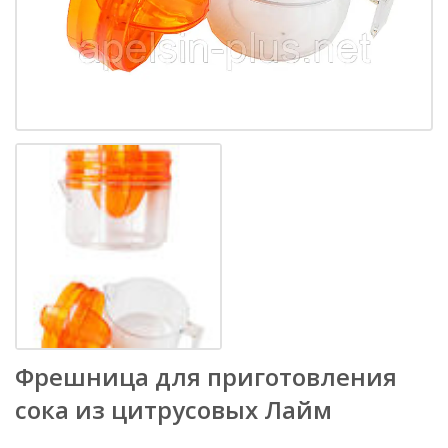
Фрешница для приготовления
сока из цитрусовых Лайм