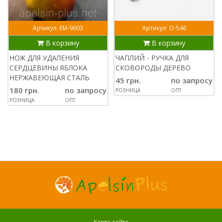
Артикул: ЕМ-9603
Артикул: О-546
В корзину
В корзину
НОЖ ДЛЯ УДАЛЕНИЯ
ЧАПЛИЙ - РУЧКА ДЛЯ
СЕРДЦЕВИНЫ ЯБЛОКА
СКОВОРОДЫ ДЕРЕВО
НЕРЖАВЕЮЩАЯ СТАЛЬ
45 грн.
по запросу
180 грн.
по запросу
РОЗНИЦА
ОПТ
РОЗНИЦА
ОПТ