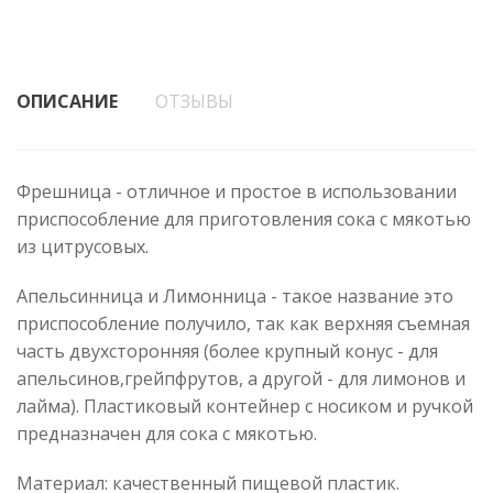
ОПИСАНИЕ
ОТЗЫВЫ
Фрешница - отличное и простое в использовании
приспособление для приготовления сока с мякотью
из цитрусовых.
Апельсинница и Лимонница - такое название это
приспособление получило, так как верхняя съемная
часть двухсторонняя (более крупный конус - для
апельсинов,грейпфрутов, а другой - для лимонов и
лайма). Пластиковый контейнер с носиком и ручкой
предназначен для сока с мякотью.
Материал: качественный пищевой пластик.