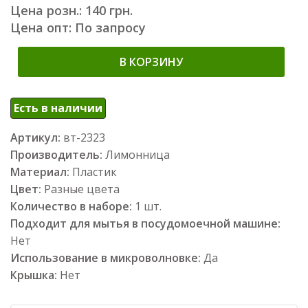
Цена розн.: 140 грн.
Цена опт: По запросу
В КОРЗИНУ
Есть в наличии
Артикул:
вт-2323
Производитель:
Лимонница
Материал:
Пластик
Цвет:
Разные цвета
Количество в наборе:
1 шт.
Подходит для мытья в посудомоечной машине:
Нет
Использование в микроволновке:
Да
Крышка:
Нет