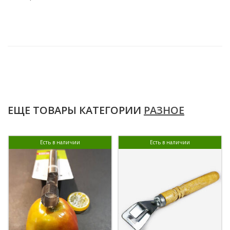
ЕЩЕ ТОВАРЫ КАТЕГОРИИ
РАЗНОЕ
Есть в наличии
Есть в наличии