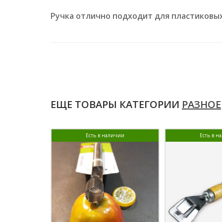
Ручка отлично подходит для пластиковых
ЕЩЕ ТОВАРЫ КАТЕГОРИИ
РАЗНОЕ
Есть в наличии
Есть в н