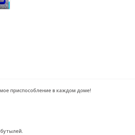
имое приспособление в каждом доме!
 бутылей.