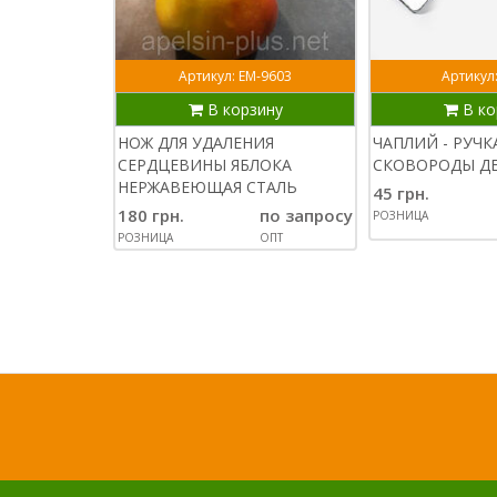
Артикул: ЕМ-9603
Артикул
В корзину
В ко
НОЖ ДЛЯ УДАЛЕНИЯ
ЧАПЛИЙ - РУЧК
СЕРДЦЕВИНЫ ЯБЛОКА
СКОВОРОДЫ Д
НЕРЖАВЕЮЩАЯ СТАЛЬ
45 грн.
180 грн.
по запросу
РОЗНИЦА
РОЗНИЦА
ОПТ