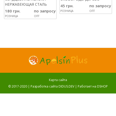
НЕРЖАВЕЮЩАЯ СТАЛЬ
45 грн.
по запросу
180 грн.
по запросу
РОЗНИЦА
ОПТ
РОЗНИЦА
ОПТ
Карта сайта
© 2017-2020 |
Разработка сайта DIDUS.DEV
| Работает на
DSHOP