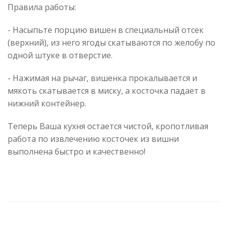
Правила работы:
- Насыпьте порцию вишен в специальный отсек
(верхний), из него ягоды скатываются по желобу по
одной штуке в отверстие.
- Нажимая на рычаг, вишенка прокалывается и
мякоть скатывается в миску, а косточка падает в
нижний контейнер.
Теперь Ваша кухня остается чистой, кропотливая
работа по извлечению косточек из вишни
выполнена быстро и качественно!