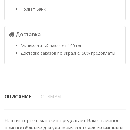
Приват Банк
Доставка
Минимальный заказ от 100 грн.
Доставка заказов по Украине: 50% предоплаты
ОПИСАНИЕ
ОТЗЫВЫ
Наш интернет-магазин предлагает Вам отличное
приспособление для удаления косточек из вишни и