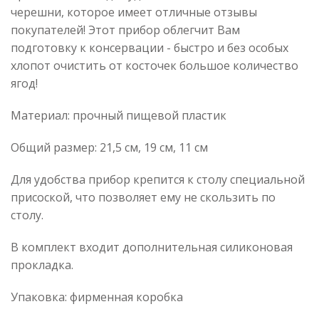
черешни, которое имеет отличные отзывы
покупателей! Этот прибор облегчит Вам
подготовку к консервации - быстро и без особых
хлопот очистить от косточек большое количество
ягод!
Материал: прочный пищевой пластик
Общий размер: 21,5 см, 19 см, 11 см
Для удобства прибор крепится к столу специальной
присоской, что позволяет ему не скользить по
столу.
В комплект входит дополнительная силиконовая
прокладка.
Упаковка: фирменная коробка