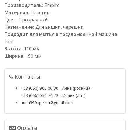
Производитель:
Empire
Материал:
Пластик
Цвет:
Прозрачный
Назначение:
Для вишни, черешни
Подходит для мытья в посудомоечной машине:
Нет
Высота:
110 мм
Ширина:
190 мм
Контакты
+38 (050) 906 06 30 - Анна (розница)
+38 (066) 576 74 72 - Ирина (опт)
anna999apelsin@gmail.com
Оплата