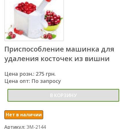
Приспособление машинка для
удаления косточек из вишни
Цена розн.: 275 грн.
Цена опт: По запросу
В КОРЗИНУ
Нет в наличии
Артикул:
ЭМ-2144