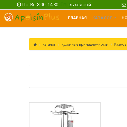
Пн-Вс: 8:00-14:30. Пт: выходной
ГЛАВНАЯ
КАТАЛОГ
Н
Каталог
Кухонные принадлежности
Разное