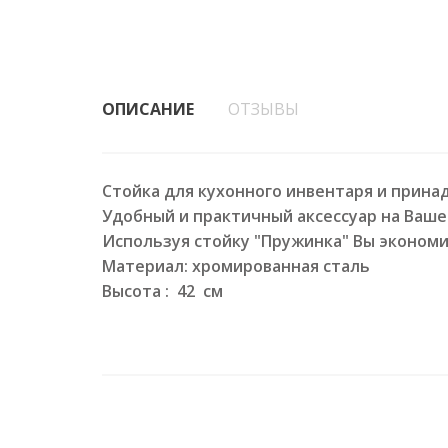
ОПИСАНИЕ
ОТЗЫВЫ
Стойка для кухонного инвентаря и прина
Удобный и практичный аксессуар на Ваше
Используя стойку "Пружинка" Вы эконом
Материал: хромированная сталь
Высота : 42 см