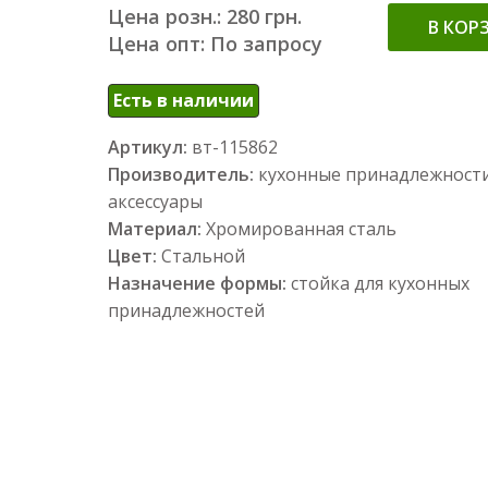
Цена розн.: 280 грн.
В КОР
Цена опт: По запросу
Есть в наличии
Артикул:
вт-115862
Производитель:
кухонные принадлежности
аксессуары
Материал:
Хромированная сталь
Цвет:
Стальной
Назначение формы:
стойка для кухонных
принадлежностей