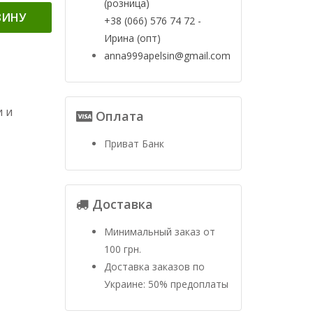
(розница)
ЗИНУ
+38 (066) 576 74 72 -
Ирина (опт)
anna999apelsin@gmail.com
 и
Оплата
Приват Банк
Доставка
Минимальный заказ от
100 грн.
Доставка заказов по
Украине: 50% предоплаты