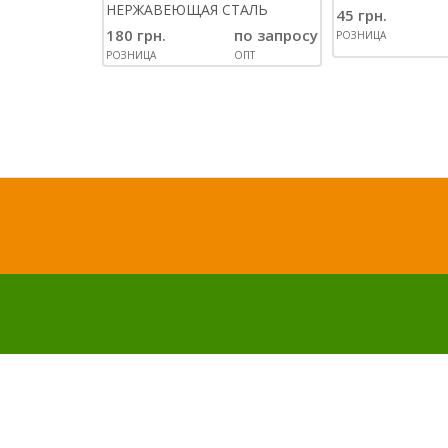
НЕРЖАВЕЮЩАЯ СТАЛЬ
45 грн.
180 грн.
по запросу
РОЗНИЦА
РОЗНИЦА
ОПТ