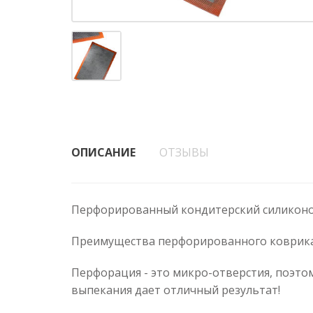
ОПИСАНИЕ
ОТЗЫВЫ
Перфорированный кондитерский силиконов
Преимущества перфорированного коврика
Перфорация - это микро-отверстия, поэто
выпекания дает отличный результат!