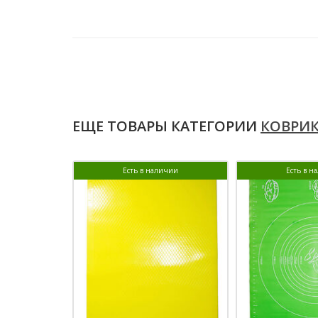
ЕЩЕ ТОВАРЫ КАТЕГОРИИ
КОВРИ
Есть в наличии
Есть в н