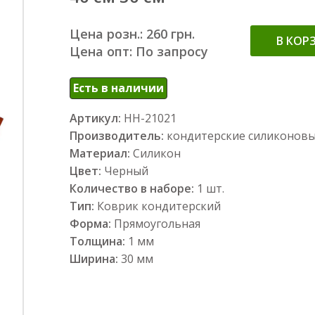
Цена розн.: 260 грн.
В КОР
Цена опт: По запросу
Есть в наличии
Артикул:
НН-21021
Производитель:
кондитерские силиконов
Материал:
Силикон
Цвет:
Черный
Количество в наборе:
1 шт.
Тип:
Коврик кондитерский
Форма:
Прямоугольная
Толщина:
1 мм
Ширина:
30 мм