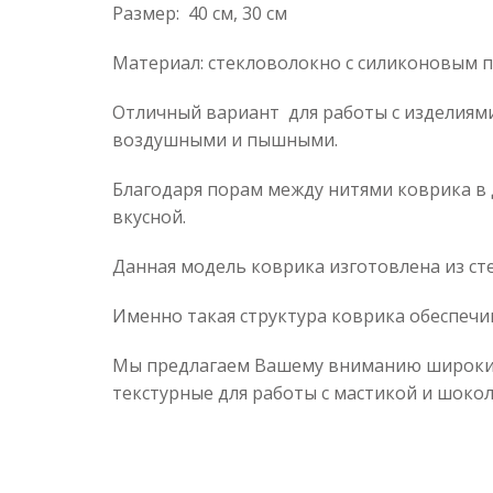
Размер: 40 см, 30 см
Материал: стекловолокно с силиконовым 
Отличный вариант для работы с изделиями
воздушными и пышными.
Благодаря порам между нитями коврика в д
вкусной.
Данная модель коврика изготовлена из ст
Именно такая структура коврика обеспечи
Мы предлагаем Вашему вниманию широкий 
текстурные для работы с мастикой и шоко