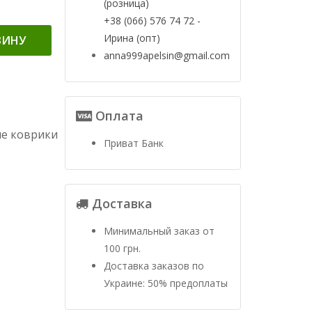
(розница)
+38 (066) 576 74 72 -
Ирина (опт)
ЗИНУ
anna999apelsin@gmail.com
Оплата
ые коврики
Приват Банк
Доставка
Минимальный заказ от
100 грн.
Доставка заказов по
Украине: 50% предоплаты