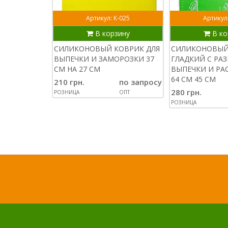
Артикул: К-025
Артикул
В корзину
В ко
СИЛИКОНОВЫЙ КОВРИК ДЛЯ
СИЛИКОНОВЫЙ
ВЫПЕЧКИ И ЗАМОРОЗКИ 37
ГЛАДКИЙ С РА
СМ НА 27 СМ
ВЫПЕЧКИ И РА
64 СМ 45 СМ
210 грн.
по запросу
280 грн.
РОЗНИЦА
ОПТ
РОЗНИЦА