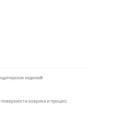
ндитерских изделий!
 поверхности коврика и процесс