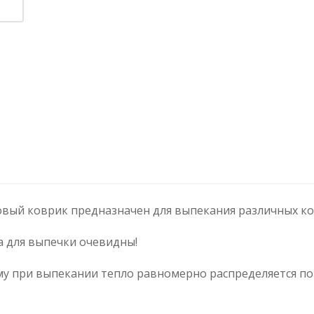
ый коврик предназначен для выпекания различных ко
 для выпечки очевидны!
му при выпекании тепло равномерно распределяется по