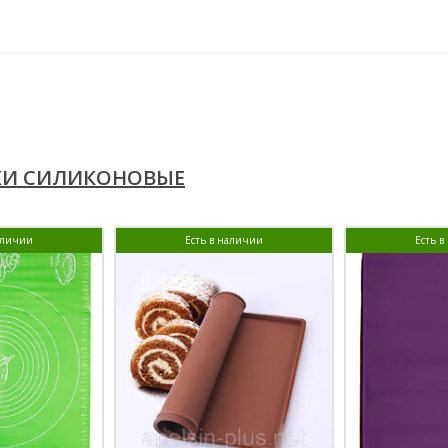
КИ СИЛИКОНОВЫЕ
аличии
Есть в наличии
Есть 