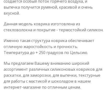
создается особый поток горячего воздуха, и
выпечка получится румяной, красивой и очень
вкусной.
Данная модель коврика изготовлена из
стекловолокна и покрытие - термостойкий силикон.
Именно такая структура коврика обеспечивает
отличную жаростойкость и прочность.
Температура до + 250 градусов по Цельсию.
Мы предлагаем Вашему вниманию широкий
ассортимент различных силиконовых ковриков для
раскатки, для заморозки, для выпечки, текстурные
для работы с мастикой и шоколадом в нашем
интернет-магазине по отличным ценам.