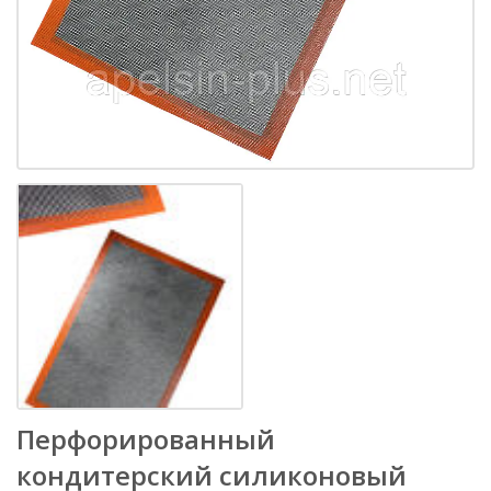
Перфорированный
кондитерский силиконовый