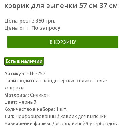
коврик для выпечки 57 см 37 см
Цена розн.: 360 грн.
Цена опт: По запросу
В КОРЗИНУ
Есть в наличии
Артикул:
НН-3757
Производитель:
кондитерские силиконовые
коврики
Материал:
Силикон
Цвет:
Черный
Количество в наборе:
1 шт.
Тип:
Перфорированный коврик для выпечки
Назначение формы:
Для сэндвичей/бутербродов,