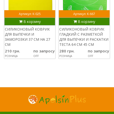
Артикул: К-025
Артикул: К-667
В корзину
В корзину
СИЛИКОНОВЫЙ КОВРИК
СИЛИКОНОВЫЙ КОВРИК
ДЛЯ ВЫПЕЧКИ И
ГЛАДКИЙ С РАЗМЕТКОЙ
ЗАМОРОЗКИ 37 СМ НА 27
ДЛЯ ВЫПЕЧКИ И РАСКАТКИ
СМ
ТЕСТА 64 СМ 45 СМ
210 грн.
по запросу
280 грн.
по запросу
РОЗНИЦА
ОПТ
РОЗНИЦА
ОПТ