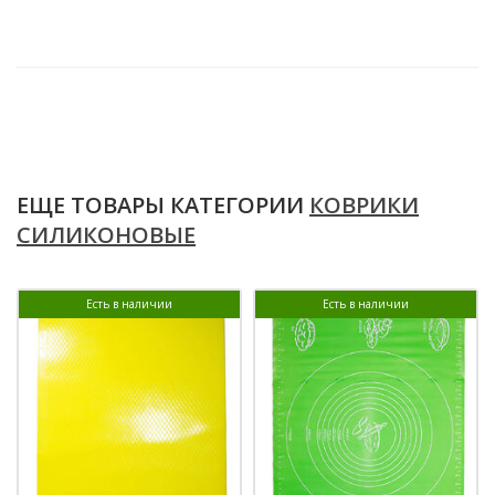
ЕЩЕ ТОВАРЫ КАТЕГОРИИ
КОВРИКИ
СИЛИКОНОВЫЕ
Есть в наличии
Есть в наличии