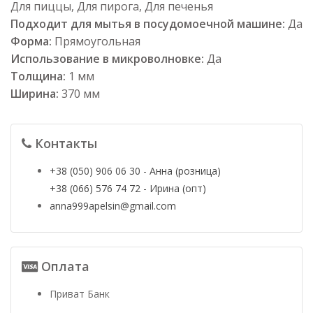
Для пиццы, Для пирога, Для печенья
Подходит для мытья в посудомоечной машине:
Да
Форма:
Прямоугольная
Использование в микроволновке:
Да
Толщина:
1 мм
Ширина:
370 мм
Контакты
+38 (050) 906 06 30 - Анна (розница)
+38 (066) 576 74 72 - Ирина (опт)
anna999apelsin@gmail.com
Оплата
Приват Банк