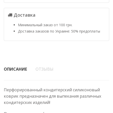
Доставка
Минимальный заказ от 100 грн.
Доставка заказов по Украине: 50% предоплаты
ОПИСАНИЕ
ОТЗЫВЫ
Перфорированный кондитерский силиконовый
коврик предназначен для выпекания различных
кондитерских изделий!