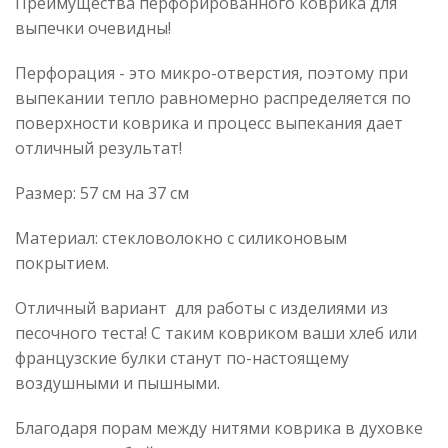
Преимущества перфорированного коврика для
выпечки очевидны!
Перфорация - это микро-отверстия, поэтому при
выпекании тепло равномерно распределяется по
поверхности коврика и процесс выпекания дает
отличный результат!
Размер: 57 см на 37 см
Материал: стекловолокно с силиконовым
покрытием.
Отличный вариант для работы с изделиями из
песочного теста! С таким ковриком ваши хлеб или
французские булки станут по-настоящему
воздушными и пышными.
Благодаря порам между нитями коврика в духовке