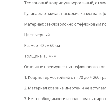
Тефлоновый коврик универсальный, отлично
Кулинары отмечают высокие качества теф
Материал: стекловолокно с тефлоновым 
Цвет: черный
Размер: 40 см 60 см
Толщина: 15 мкм
Основные преимущества тефлонового ков
1. Коврик термостойкий от - 70 до + 260 г
2. Материал коврика инертен и не вступае
3. Нет необходимости использовать жиры 