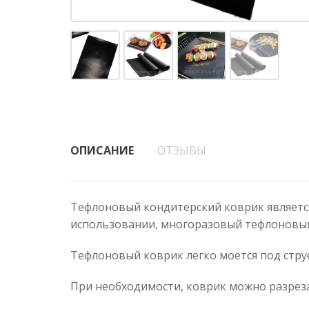
ОПИСАНИЕ
ОТЗЫВЫ
Тефлоновый кондитерский коврик является
использовании, многоразовый тефлоновый
Тефлоновый коврик легко моется под стру
При необходимости, коврик можно разрез