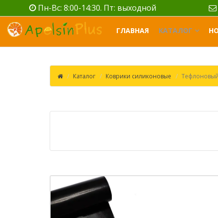
Пн-Вс: 8:00-14:30. Пт: выходной
ГЛАВНАЯ
КАТАЛОГ
Н
Каталог
Коврики силиконовые
Тефлоновый 